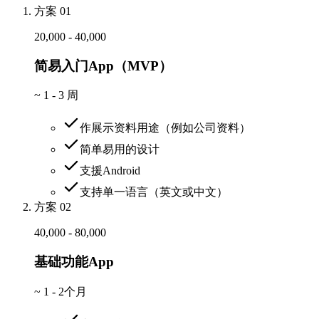
方案 01
20,000 - 40,000
简易入门App（MVP）
~
1 - 3 周
作展示资料用途（例如公司资料）
简单易用的设计
支援Android
支持单一语言（英文或中文）
方案 02
40,000 - 80,000
基础功能App
~
1 - 2个月