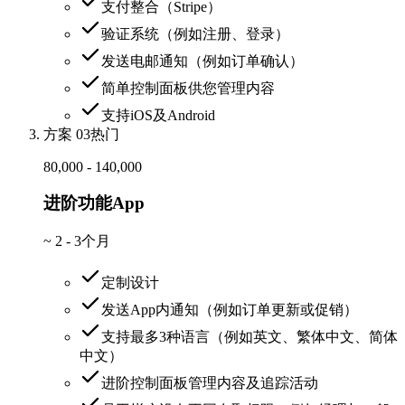
支付整合（Stripe）
验证系统（例如注册、登录）
发送电邮通知（例如订单确认）
简单控制面板供您管理内容
支持iOS及Android
方案 03
热门
80,000 - 140,000
进阶功能App
~
2 - 3个月
定制设计
发送App内通知（例如订单更新或促销）
支持最多3种语言（例如英文、繁体中文、简体
中文）
进阶控制面板管理内容及追踪活动