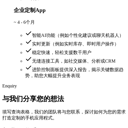
企业定制App
~
4 - 6个月
智能AI功能（例如个性化建议或聊天机器人）
实时更新（例如实时库存、即时用户操作）
稳定快速，轻松支援数千用户
无缝连接工具，如社交媒体、分析或CRM
进阶控制面板提供深入报告，揭示关键数据趋
势，助您大幅提升业务表现
Enquiry
与我们分享您的想法
填写查询表格，我们的团队将与您联系，探讨如何为您的需求
打造定制的手机应用程式。