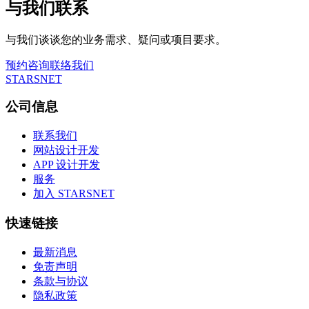
与我们联系
与我们谈谈您的业务需求、疑问或项目要求。
预约咨询
联络我们
STARSNET
公司信息
联系我们
网站设计开发
APP 设计开发
服务
加入 STARSNET
快速链接
最新消息
免责声明
条款与协议
隐私政策