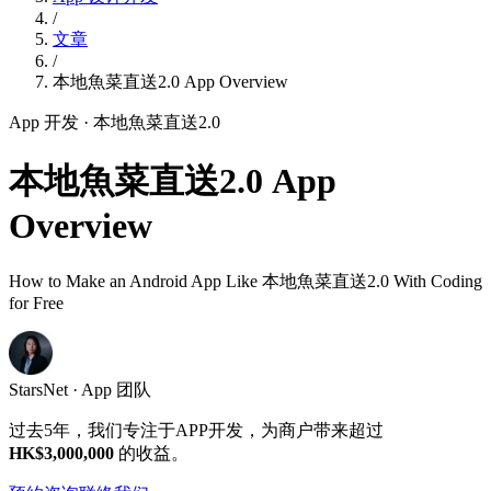
/
文章
/
本地魚菜直送2.0 App Overview
App 开发
· 本地魚菜直送2.0
本地魚菜直送2.0 App
Overview
How to Make an Android App Like 本地魚菜直送2.0 With Coding
for Free
StarsNet · App 团队
过去5年，我们专注于APP开发，为商户带来超过
HK$3,000,000
的收益。