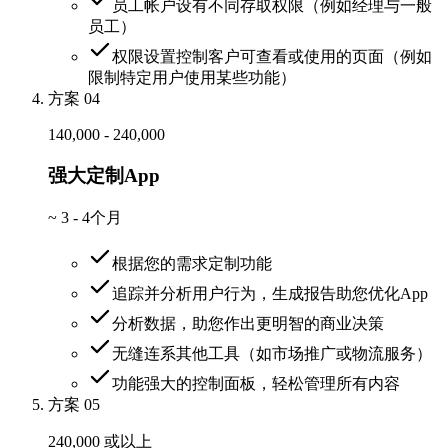
员工帐户设有不同存取权限（例如经理与一般
员工）
权限设置控制客户可查看或使用的页面（例如
限制特定用户使用某些功能）
方案 04
140,000 - 240,000
强大定制App
~
3 - 4个月
根据您的需求定制功能
追踪并分析用户行为，生成报告助您优化App
分析数据，助您作出更明智的商业决策
无缝连系其他工具（如市场推广或物流服务）
功能强大的控制面板，轻松管理所有内容
方案 05
240,000 或以上