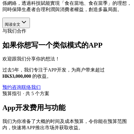
係網絡，透過科技賦能實現「食在當地、食在當季」的理想，
同時保障生產者合理利潤與消費者權益，創造多贏局面。
阅读全文
与我们合作
如果你想写一个类似模式的APP
欢迎跟我们分享你的想法！
过去5年，我们专注于APP开发，为商户带来超过
HK$3,000,000
的收益。
预约咨询
联络我们
预算指引 · 共 5 个方案
App开发费用与功能
我们为你准备了大概的时间及成本预算，令你能在预算范围
内，快速将APP推出市场并获取收益。