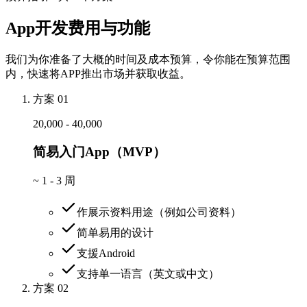
App开发费用与功能
我们为你准备了大概的时间及成本预算，令你能在预算范围
内，快速将APP推出市场并获取收益。
方案 01
20,000 - 40,000
简易入门App（MVP）
~
1 - 3 周
作展示资料用途（例如公司资料）
简单易用的设计
支援Android
支持单一语言（英文或中文）
方案 02