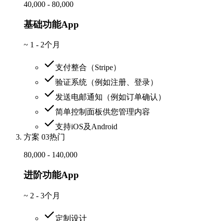
40,000 - 80,000
基础功能App
~
1 - 2个月
支付整合（Stripe）
验证系统（例如注册、登录）
发送电邮通知（例如订单确认）
简单控制面板供您管理内容
支持iOS及Android
方案 03
热门
80,000 - 140,000
进阶功能App
~
2 - 3个月
定制设计