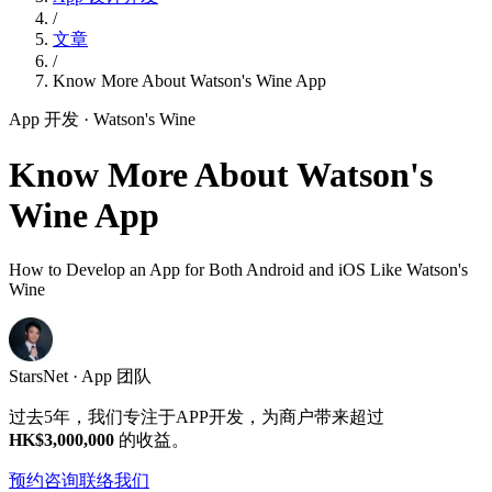
/
文章
/
Know More About Watson's Wine App
App 开发
· Watson's Wine
Know More About Watson's
Wine App
How to Develop an App for Both Android and iOS Like Watson's
Wine
StarsNet · App 团队
过去5年，我们专注于APP开发，为商户带来超过
HK$3,000,000
的收益。
预约咨询
联络我们