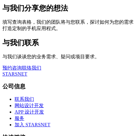
与我们分享您的想法
填写查询表格，我们的团队将与您联系，探讨如何为您的需求
打造定制的手机应用程式。
与我们联系
与我们谈谈您的业务需求、疑问或项目要求。
预约咨询
联络我们
STARSNET
公司信息
联系我们
网站设计开发
APP 设计开发
服务
加入 STARSNET