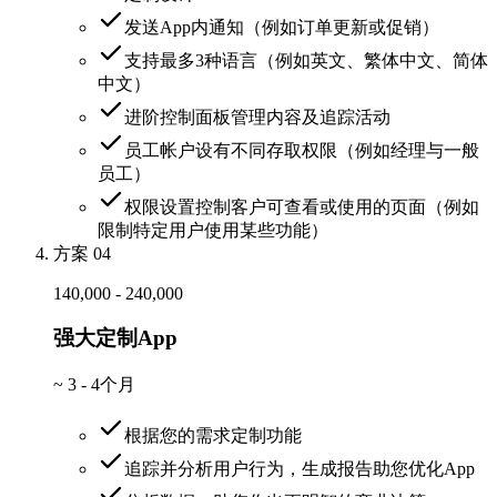
发送App内通知（例如订单更新或促销）
支持最多3种语言（例如英文、繁体中文、简体
中文）
进阶控制面板管理内容及追踪活动
员工帐户设有不同存取权限（例如经理与一般
员工）
权限设置控制客户可查看或使用的页面（例如
限制特定用户使用某些功能）
方案 04
140,000 - 240,000
强大定制App
~
3 - 4个月
根据您的需求定制功能
追踪并分析用户行为，生成报告助您优化App