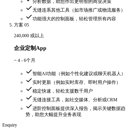
分析数据，助您作出更明智的商业决策
无缝连系其他工具（如市场推广或物流服务）
功能强大的控制面板，轻松管理所有内容
方案 05
240,000 或以上
企业定制App
~
4 - 6个月
智能AI功能（例如个性化建议或聊天机器人）
实时更新（例如实时库存、即时用户操作）
稳定快速，轻松支援数千用户
无缝连接工具，如社交媒体、分析或CRM
进阶控制面板提供深入报告，揭示关键数据趋
势，助您大幅提升业务表现
Enquiry