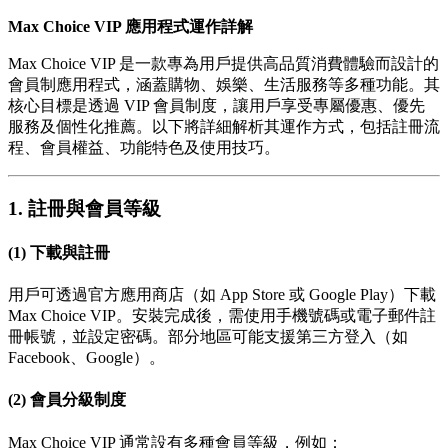
Max Choice VIP 應用程式運作詳解
Max Choice VIP 是一款專為用戶提供高品質消費體驗而設計的
會員制應用程式，涵蓋購物、娛樂、生活服務等多種功能。其
核心目標是透過 VIP 會員制度，讓用戶享受專屬優惠、優先
服務及個性化推薦。以下將詳細解析其運作方式，包括註冊流
程、會員權益、功能特色及使用技巧。
1. 註冊與會員等級
(1) 下載與註冊
用戶可透過官方應用商店（如 App Store 或 Google Play）下載
Max Choice VIP。安裝完成後，需使用手機號碼或電子郵件註
冊帳號，並設定密碼。部分地區可能支援第三方登入（如
Facebook、Google）。
(2) 會員分級制度
Max Choice VIP 通常設有多種會員等級，例如：