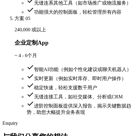
无缝连系其他工具（如市场推广或物流服务）
功能强大的控制面板，轻松管理所有内容
方案 05
240,000 或以上
企业定制App
~
4 - 6个月
智能AI功能（例如个性化建议或聊天机器人）
实时更新（例如实时库存、即时用户操作）
稳定快速，轻松支援数千用户
无缝连接工具，如社交媒体、分析或CRM
进阶控制面板提供深入报告，揭示关键数据趋
势，助您大幅提升业务表现
Enquiry