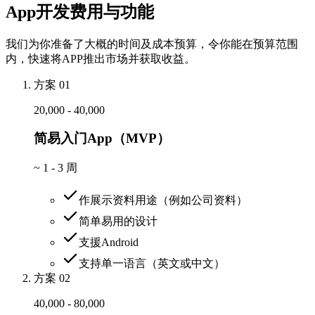
App开发费用与功能
我们为你准备了大概的时间及成本预算，令你能在预算范围
内，快速将APP推出市场并获取收益。
方案 01
20,000 - 40,000
简易入门App（MVP）
~
1 - 3 周
作展示资料用途（例如公司资料）
简单易用的设计
支援Android
支持单一语言（英文或中文）
方案 02
40,000 - 80,000