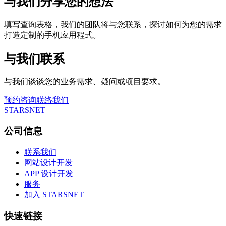
与我们分享您的想法
填写查询表格，我们的团队将与您联系，探讨如何为您的需求
打造定制的手机应用程式。
与我们联系
与我们谈谈您的业务需求、疑问或项目要求。
预约咨询
联络我们
STARSNET
公司信息
联系我们
网站设计开发
APP 设计开发
服务
加入 STARSNET
快速链接