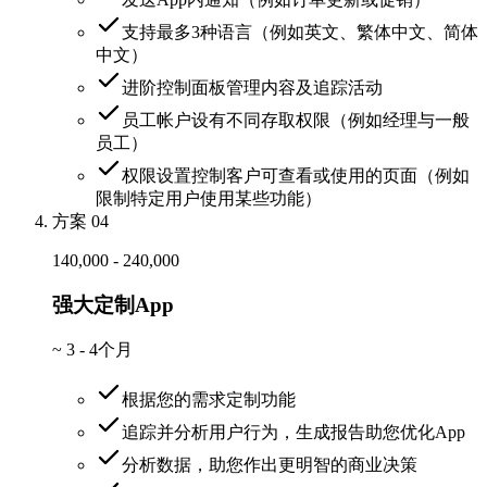
支持最多3种语言（例如英文、繁体中文、简体
中文）
进阶控制面板管理内容及追踪活动
员工帐户设有不同存取权限（例如经理与一般
员工）
权限设置控制客户可查看或使用的页面（例如
限制特定用户使用某些功能）
方案 04
140,000 - 240,000
强大定制App
~
3 - 4个月
根据您的需求定制功能
追踪并分析用户行为，生成报告助您优化App
分析数据，助您作出更明智的商业决策