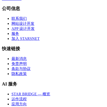
公司信息
联系我们
网站设计开发
APP 设计开发
服务
加入 STARSNET
快速链接
最新消息
免责声明
条款与协议
隐私政策
AI 服务
STAR BRIDGE — 概览
运作流程
应用方向