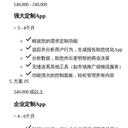
140,000 - 240,000
强大定制App
~
3 - 4个月
根据您的需求定制功能
追踪并分析用户行为，生成报告助您优化App
分析数据，助您作出更明智的商业决策
无缝连系其他工具（如市场推广或物流服务）
功能强大的控制面板，轻松管理所有内容
方案 05
240,000 或以上
企业定制App
~
4 - 6个月