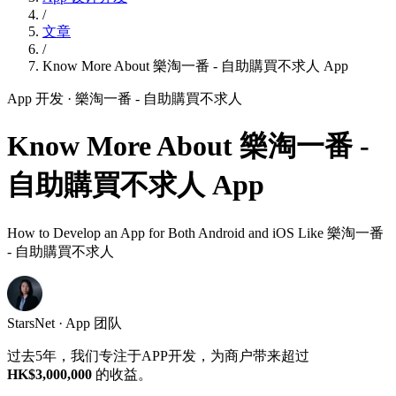
/
文章
/
Know More About 樂淘一番 - 自助購買不求人 App
App 开发
· 樂淘一番 - 自助購買不求人
Know More About 樂淘一番 -
自助購買不求人 App
How to Develop an App for Both Android and iOS Like 樂淘一番
- 自助購買不求人
StarsNet · App 团队
过去5年，我们专注于APP开发，为商户带来超过
HK$3,000,000
的收益。