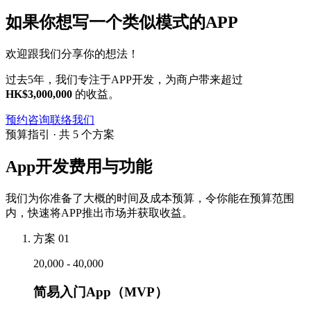
如果你想写一个类似模式的APP
欢迎跟我们分享你的想法！
过去5年，我们专注于APP开发，为商户带来超过
HK$3,000,000
的收益。
预约咨询
联络我们
预算指引 · 共 5 个方案
App开发费用与功能
我们为你准备了大概的时间及成本预算，令你能在预算范围
内，快速将APP推出市场并获取收益。
方案 01
20,000 - 40,000
简易入门App（MVP）