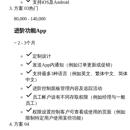
支持iOS及Android
方案 03
热门
80,000 - 140,000
进阶功能App
~
2 - 3个月
定制设计
发送App内通知（例如订单更新或促销）
支持最多3种语言（例如英文、繁体中文、简体
中文）
进阶控制面板管理内容及追踪活动
员工帐户设有不同存取权限（例如经理与一般
员工）
权限设置控制客户可查看或使用的页面（例如
限制特定用户使用某些功能）
方案 04