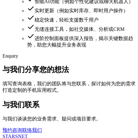
智能AI功能（例如个性化建议或聊天机器人）
实时更新（例如实时库存、即时用户操作）
稳定快速，轻松支援数千用户
无缝连接工具，如社交媒体、分析或CRM
进阶控制面板提供深入报告，揭示关键数据趋
势，助您大幅提升业务表现
Enquiry
与我们分享您的想法
填写查询表格，我们的团队将与您联系，探讨如何为您的需求
打造定制的手机应用程式。
与我们联系
与我们谈谈您的业务需求、疑问或项目要求。
预约咨询
联络我们
STARSNET