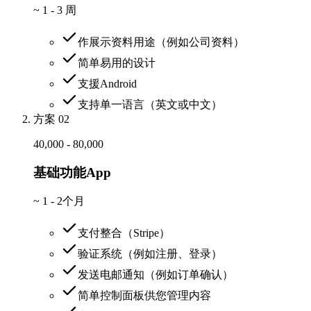
~
1 - 3 周
作展示资料用途（例如公司资料）
简单易用的设计
支援Android
支持单一语言（英文或中文）
方案 02
40,000 - 80,000
基础功能App
~
1 - 2个月
支付整合（Stripe）
验证系统（例如注册、登录）
发送电邮通知（例如订单确认）
简单控制面板供您管理内容