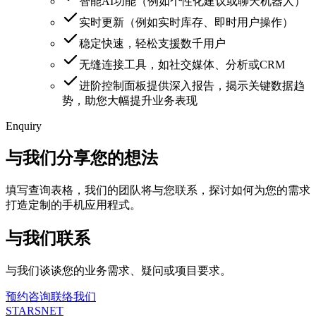
智能AI功能（例如个性化建议或聊天机器人）
实时更新（例如实时库存、即时用户操作）
稳定快速，轻松支援数千用户
无缝连接工具，如社交媒体、分析或CRM
进阶控制面板提供深入报告，揭示关键数据趋
势，助您大幅提升业务表现
Enquiry
与我们分享您的想法
填写查询表格，我们的团队将与您联系，探讨如何为您的需求
打造定制的手机应用程式。
与我们联系
与我们谈谈您的业务需求、疑问或项目要求。
预约咨询
联络我们
STARSNET