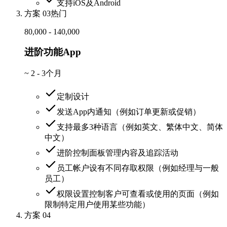
支持iOS及Android
方案 03
热门
80,000 - 140,000
进阶功能App
~
2 - 3个月
定制设计
发送App内通知（例如订单更新或促销）
支持最多3种语言（例如英文、繁体中文、简体
中文）
进阶控制面板管理内容及追踪活动
员工帐户设有不同存取权限（例如经理与一般
员工）
权限设置控制客户可查看或使用的页面（例如
限制特定用户使用某些功能）
方案 04