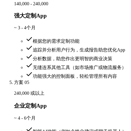
140,000 - 240,000
强大定制App
~
3 - 4个月
根据您的需求定制功能
追踪并分析用户行为，生成报告助您优化App
分析数据，助您作出更明智的商业决策
无缝连系其他工具（如市场推广或物流服务）
功能强大的控制面板，轻松管理所有内容
方案 05
240,000 或以上
企业定制App
~
4 - 6个月