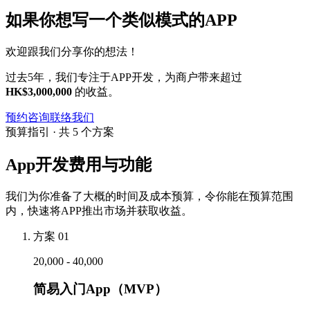
如果你想写一个类似模式的APP
欢迎跟我们分享你的想法！
过去5年，我们专注于APP开发，为商户带来超过
HK$3,000,000
的收益。
预约咨询
联络我们
预算指引 · 共 5 个方案
App开发费用与功能
我们为你准备了大概的时间及成本预算，令你能在预算范围
内，快速将APP推出市场并获取收益。
方案 01
20,000 - 40,000
简易入门App（MVP）