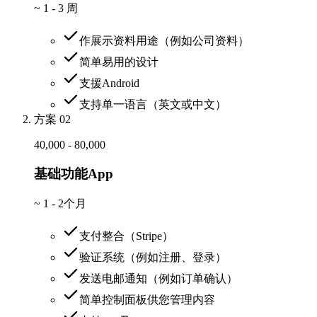
~
1 - 3 周
作展示资料用途（例如公司资料）
简单易用的设计
支援Android
支持单一语言（英文或中文）
方案 02
40,000 - 80,000
基础功能App
~
1 - 2个月
支付整合（Stripe）
验证系统（例如注册、登录）
发送电邮通知（例如订单确认）
简单控制面板供您管理内容