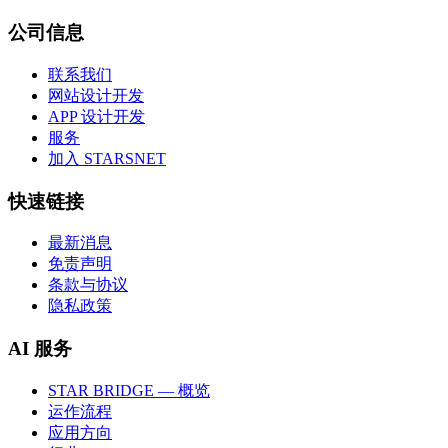
公司信息
联系我们
网站设计开发
APP 设计开发
服务
加入 STARSNET
快速链接
最新消息
免责声明
条款与协议
隐私政策
AI 服务
STAR BRIDGE — 概览
运作流程
应用方向