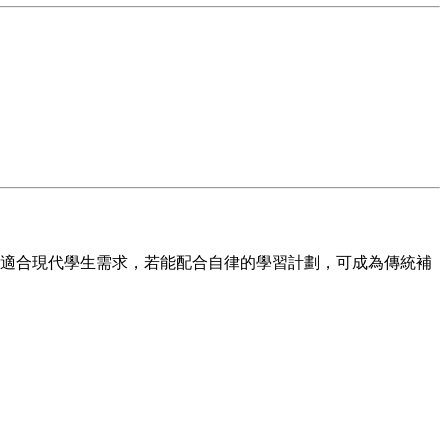
適合現代學生需求，若能配合自律的學習計劃，可成為傳統補