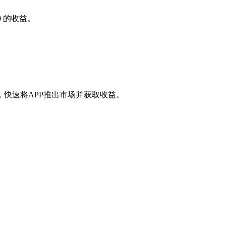
0
的收益。
快速将APP推出市场并获取收益。