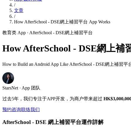
/
文章
/
How AfterSchool - DSE網上補習平台 App Works
教育类 App
· AfterSchool - DSE網上補習平台
How AfterSchool - DSE網上
How to Build an Android App Like AfterSchool - DSE網上補習平台
StarsNet · App 团队
过去5年，我们专注于APP开发，为商户带来超过
HK$3,000,00
预约咨询
联络我们
AfterSchool - DSE 網上補習平台運作詳解