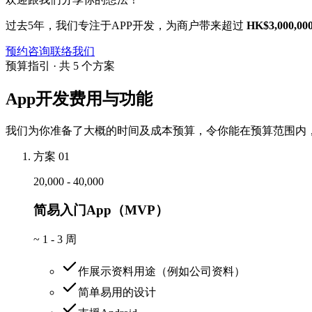
过去5年，我们专注于APP开发，为商户带来超过
HK$3,000,00
预约咨询
联络我们
预算指引 · 共 5 个方案
App开发费用与功能
我们为你准备了大概的时间及成本预算，令你能在预算范围内，
方案 01
20,000 - 40,000
简易入门App（MVP）
~
1 - 3 周
作展示资料用途（例如公司资料）
简单易用的设计