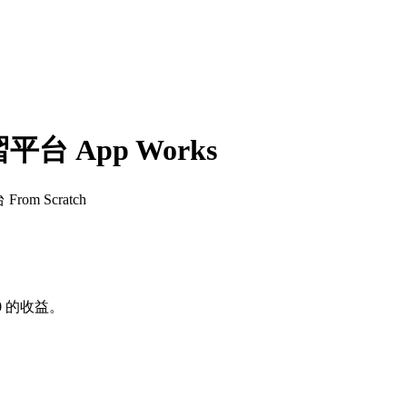
補習平台 App Works
 From Scratch
0
的收益。