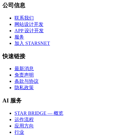
公司信息
联系我们
网站设计开发
APP 设计开发
服务
加入 STARSNET
快速链接
最新消息
免责声明
条款与协议
隐私政策
AI 服务
STAR BRIDGE — 概览
运作流程
应用方向
行业