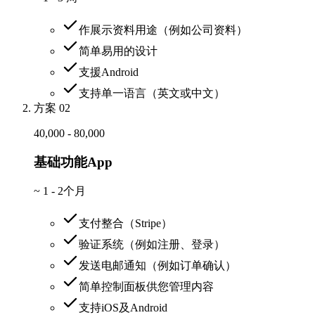
作展示资料用途（例如公司资料）
简单易用的设计
支援Android
支持单一语言（英文或中文）
方案 02
40,000 - 80,000
基础功能App
~
1 - 2个月
支付整合（Stripe）
验证系统（例如注册、登录）
发送电邮通知（例如订单确认）
简单控制面板供您管理内容
支持iOS及Android