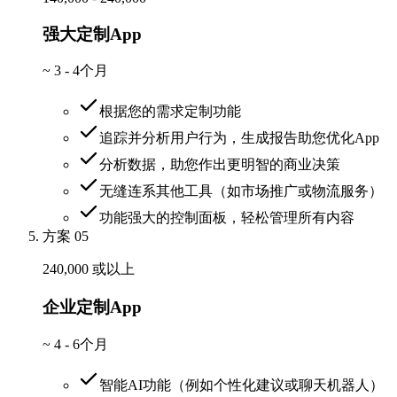
强大定制App
~
3 - 4个月
根据您的需求定制功能
追踪并分析用户行为，生成报告助您优化App
分析数据，助您作出更明智的商业决策
无缝连系其他工具（如市场推广或物流服务）
功能强大的控制面板，轻松管理所有内容
方案 05
240,000 或以上
企业定制App
~
4 - 6个月
智能AI功能（例如个性化建议或聊天机器人）