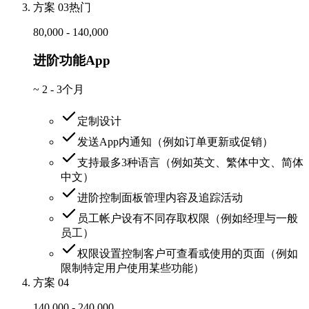
方案 03
热门
80,000 - 140,000
进阶功能App
~
2 - 3个月
定制设计
发送App内通知（例如订单更新或促销）
支持最多3种语言（例如英文、繁体中文、简体
中文）
进阶控制面板管理内容及追踪活动
员工帐户设有不同存取权限（例如经理与一般
员工）
权限设置控制客户可查看或使用的页面（例如
限制特定用户使用某些功能）
方案 04
140,000 - 240,000