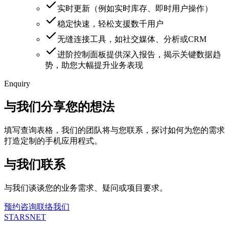
实时更新（例如实时库存、即时用户操作）
稳定快速，轻松支援数千用户
无缝连接工具，如社交媒体、分析或CRM
进阶控制面板提供深入报告，揭示关键数据趋
势，助您大幅提升业务表现
Enquiry
与我们分享您的想法
填写查询表格，我们的团队将与您联系，探讨如何为您的需求
打造定制的手机应用程式。
与我们联系
与我们谈谈您的业务需求、疑问或项目要求。
预约咨询
联络我们
STARSNET