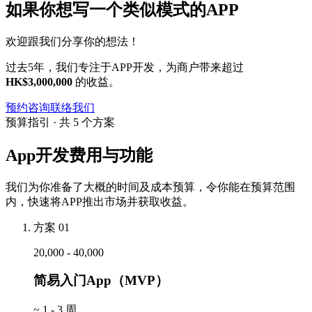
如果你想写一个类似模式的APP
欢迎跟我们分享你的想法！
过去5年，我们专注于APP开发，为商户带来超过
HK$3,000,000
的收益。
预约咨询
联络我们
预算指引 · 共 5 个方案
App开发费用与功能
我们为你准备了大概的时间及成本预算，令你能在预算范围
内，快速将APP推出市场并获取收益。
方案 01
20,000 - 40,000
简易入门App（MVP）
~
1 - 3 周