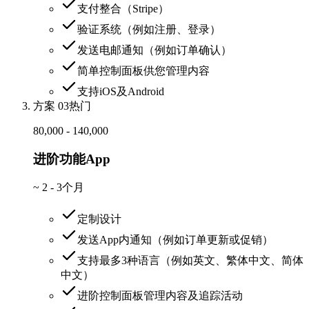
支付整合（Stripe）
验证系统（例如注册、登录）
发送电邮通知（例如订单确认）
简单控制面板供您管理内容
支持iOS及Android
方案 03
热门
80,000 - 140,000
进阶功能App
~
2 - 3个月
定制设计
发送App内通知（例如订单更新或促销）
支持最多3种语言（例如英文、繁体中文、简体
中文）
进阶控制面板管理内容及追踪活动