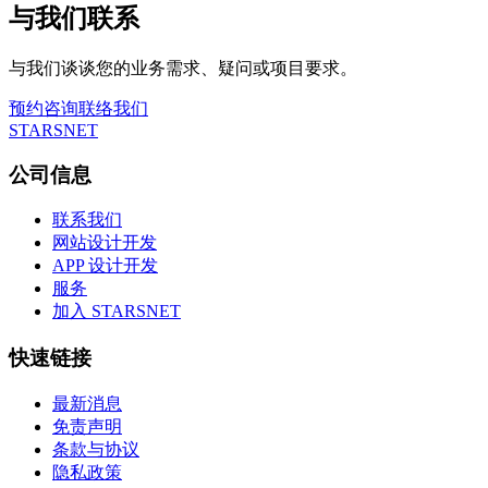
与我们联系
与我们谈谈您的业务需求、疑问或项目要求。
预约咨询
联络我们
STARSNET
公司信息
联系我们
网站设计开发
APP 设计开发
服务
加入 STARSNET
快速链接
最新消息
免责声明
条款与协议
隐私政策