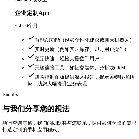
企业定制App
~
4 - 6个月
智能AI功能（例如个性化建议或聊天机器人）
实时更新（例如实时库存、即时用户操作）
稳定快速，轻松支援数千用户
无缝连接工具，如社交媒体、分析或CRM
进阶控制面板提供深入报告，揭示关键数据趋
势，助您大幅提升业务表现
Enquiry
与我们分享您的想法
填写查询表格，我们的团队将与您联系，探讨如何为您的需求
打造定制的手机应用程式。