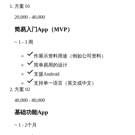
方案 01
20,000 - 40,000
简易入门App（MVP）
~
1 - 3 周
作展示资料用途（例如公司资料）
简单易用的设计
支援Android
支持单一语言（英文或中文）
方案 02
40,000 - 80,000
基础功能App
~
1 - 2个月