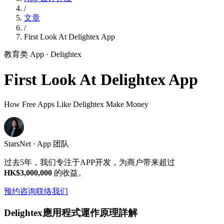
/
文章
/
First Look At Delightex App
教育类 App
· Delightex
First Look At Delightex App
How Free Apps Like Delightex Make Money
StarsNet · App 团队
过去5年，我们专注于APP开发，为商户带来超过
HK$3,000,000
的收益。
预约咨询
联络我们
Delightex應用程式運作原理詳解