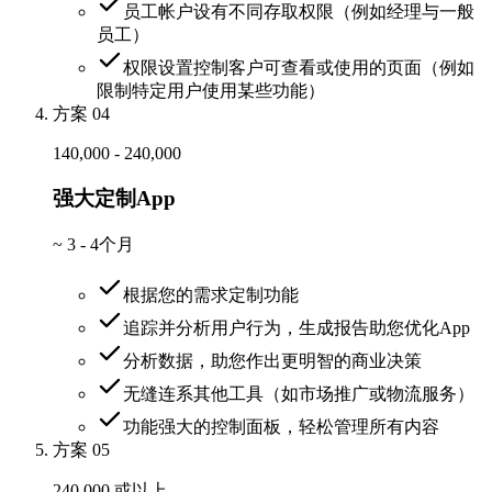
员工帐户设有不同存取权限（例如经理与一般
员工）
权限设置控制客户可查看或使用的页面（例如
限制特定用户使用某些功能）
方案 04
140,000 - 240,000
强大定制App
~
3 - 4个月
根据您的需求定制功能
追踪并分析用户行为，生成报告助您优化App
分析数据，助您作出更明智的商业决策
无缝连系其他工具（如市场推广或物流服务）
功能强大的控制面板，轻松管理所有内容
方案 05
240,000 或以上