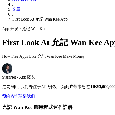
/
文章
/
First Look At 允記 Wan Kee App
App 开发
· 允記 Wan Kee
First Look At 允記 Wan Kee Ap
How Free Apps Like 允記 Wan Kee Make Money
StarsNet · App 团队
过去5年，我们专注于APP开发，为商户带来超过
HK$3,000,00
预约咨询
联络我们
允記 Wan Kee 應用程式運作詳解