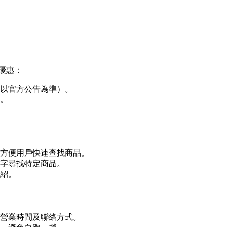
優惠：
整，以官方公告為準）。
。
，方便用戶快速查找商品。
關鍵字尋找特定商品。
紹。
、營業時間及聯絡方式。