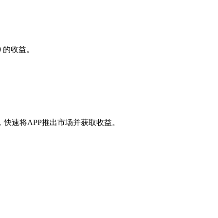
0
的收益。
快速将APP推出市场并获取收益。