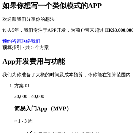
如果你想写一个类似模式的APP
欢迎跟我们分享你的想法！
过去5年，我们专注于APP开发，为商户带来超过
HK$3,000,00
预约咨询
联络我们
预算指引 · 共 5 个方案
App开发费用与功能
我们为你准备了大概的时间及成本预算，令你能在预算范围内，
方案 01
20,000 - 40,000
简易入门App（MVP）
~
1 - 3 周