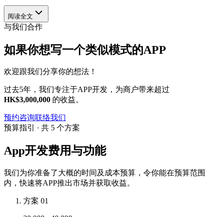
阅读全文
与我们合作
如果你想写一个类似模式的APP
欢迎跟我们分享你的想法！
过去5年，我们专注于APP开发，为商户带来超过
HK$3,000,000
的收益。
预约咨询
联络我们
预算指引 · 共 5 个方案
App开发费用与功能
我们为你准备了大概的时间及成本预算，令你能在预算范围
内，快速将APP推出市场并获取收益。
方案 01