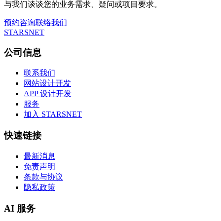
与我们谈谈您的业务需求、疑问或项目要求。
预约咨询
联络我们
STARSNET
公司信息
联系我们
网站设计开发
APP 设计开发
服务
加入 STARSNET
快速链接
最新消息
免责声明
条款与协议
隐私政策
AI 服务