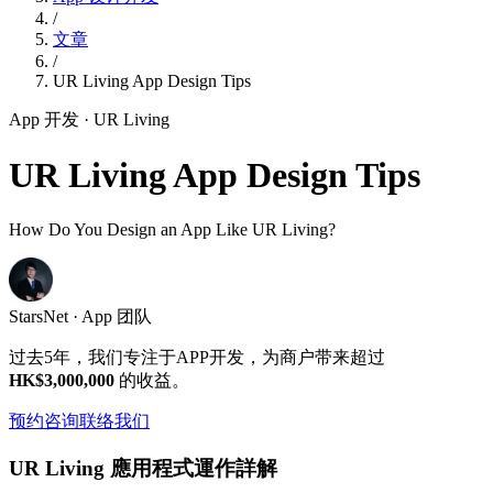
/
文章
/
UR Living App Design Tips
App 开发
· UR Living
UR Living App Design Tips
How Do You Design an App Like UR Living?
StarsNet · App 团队
过去5年，我们专注于APP开发，为商户带来超过
HK$3,000,000
的收益。
预约咨询
联络我们
UR Living 應用程式運作詳解