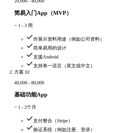
20,000 - 40,000
简易入门App（MVP）
~
1 - 3 周
作展示资料用途（例如公司资料）
简单易用的设计
支援Android
支持单一语言（英文或中文）
方案 02
40,000 - 80,000
基础功能App
~
1 - 2个月
支付整合（Stripe）
验证系统（例如注册、登录）