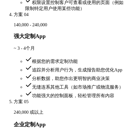
权限设置控制客户可查看或使用的页面（例如
限制特定用户使用某些功能）
方案 04
140,000 - 240,000
强大定制App
~
3 - 4个月
根据您的需求定制功能
追踪并分析用户行为，生成报告助您优化App
分析数据，助您作出更明智的商业决策
无缝连系其他工具（如市场推广或物流服务）
功能强大的控制面板，轻松管理所有内容
方案 05
240,000 或以上
企业定制App