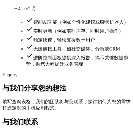
~
4 - 6个月
智能AI功能（例如个性化建议或聊天机器人）
实时更新（例如实时库存、即时用户操作）
稳定快速，轻松支援数千用户
无缝连接工具，如社交媒体、分析或CRM
进阶控制面板提供深入报告，揭示关键数据趋
势，助您大幅提升业务表现
Enquiry
与我们分享您的想法
填写查询表格，我们的团队将与您联系，探讨如何为您的需求
打造定制的手机应用程式。
与我们联系