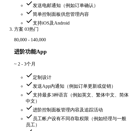
发送电邮通知（例如订单确认）
简单控制面板供您管理内容
支持iOS及Android
方案 03
热门
80,000 - 140,000
进阶功能App
~
2 - 3个月
定制设计
发送App内通知（例如订单更新或促销）
支持最多3种语言（例如英文、繁体中文、简体
中文）
进阶控制面板管理内容及追踪活动
员工帐户设有不同存取权限（例如经理与一般
员工）