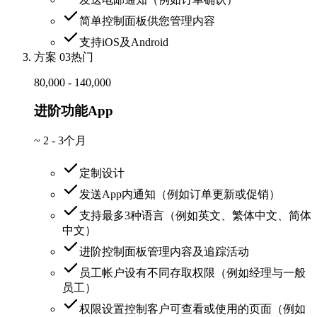
简单控制面板供您管理内容
支持iOS及Android
方案 03
热门
80,000 - 140,000
进阶功能App
~
2 - 3个月
定制设计
发送App内通知（例如订单更新或促销）
支持最多3种语言（例如英文、繁体中文、简体
中文）
进阶控制面板管理内容及追踪活动
员工帐户设有不同存取权限（例如经理与一般
员工）
权限设置控制客户可查看或使用的页面（例如