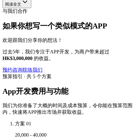
阅读全文
与我们合作
如果你想写一个类似模式的APP
欢迎跟我们分享你的想法！
过去5年，我们专注于APP开发，为商户带来超过
HK$3,000,000
的收益。
预约咨询
联络我们
预算指引 · 共 5 个方案
App开发费用与功能
我们为你准备了大概的时间及成本预算，令你能在预算范围
内，快速将APP推出市场并获取收益。
方案 01
20,000 - 40,000