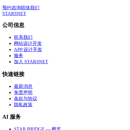
预约咨询
联络我们
STARSNET
公司信息
联系我们
网站设计开发
APP 设计开发
服务
加入 STARSNET
快速链接
最新消息
免责声明
条款与协议
隐私政策
AI 服务
STAR BRIDGE — 概览