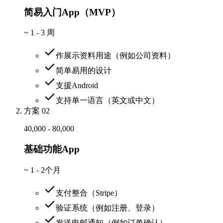
简易入门App（MVP）
~
1 - 3 周
作展示资料用途（例如公司资料）
简单易用的设计
支援Android
支持单一语言（英文或中文）
方案 02
40,000 - 80,000
基础功能App
~
1 - 2个月
支付整合（Stripe）
验证系统（例如注册、登录）
发送电邮通知（例如订单确认）