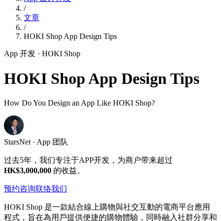
/
文章
/
HOKI Shop App Design Tips
App 开发
· HOKI Shop
HOKI Shop App Design Tips
How Do You Design an App Like HOKI Shop?
StarsNet · App 团队
过去5年，我们专注于APP开发，为商户带来超过
HK$3,000,000
的收益。
预约咨询
联络我们
HOKI Shop 是一款結合線上購物與社交互動的電商平台應用
程式，旨在為用戶提供便捷的購物體驗，同時融入社群分享和