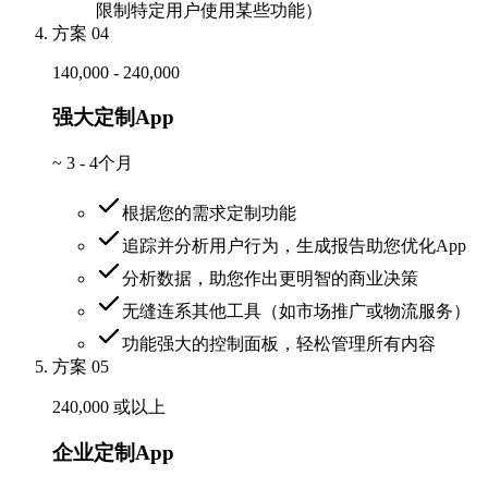
限制特定用户使用某些功能）
方案 04
140,000 - 240,000
强大定制App
~
3 - 4个月
根据您的需求定制功能
追踪并分析用户行为，生成报告助您优化App
分析数据，助您作出更明智的商业决策
无缝连系其他工具（如市场推广或物流服务）
功能强大的控制面板，轻松管理所有内容
方案 05
240,000 或以上
企业定制App