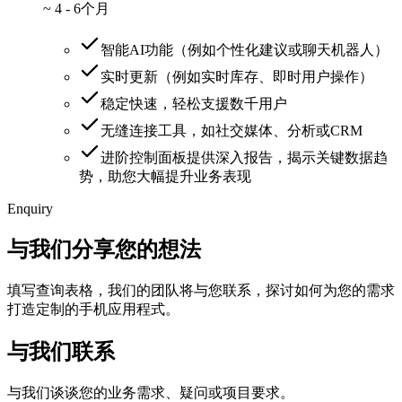
~
4 - 6个月
智能AI功能（例如个性化建议或聊天机器人）
实时更新（例如实时库存、即时用户操作）
稳定快速，轻松支援数千用户
无缝连接工具，如社交媒体、分析或CRM
进阶控制面板提供深入报告，揭示关键数据趋
势，助您大幅提升业务表现
Enquiry
与我们分享您的想法
填写查询表格，我们的团队将与您联系，探讨如何为您的需求
打造定制的手机应用程式。
与我们联系
与我们谈谈您的业务需求、疑问或项目要求。