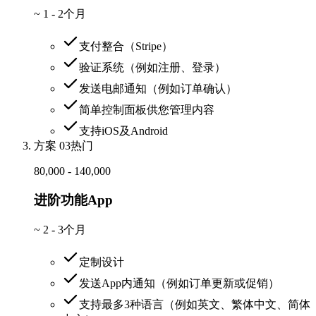
~
1 - 2个月
支付整合（Stripe）
验证系统（例如注册、登录）
发送电邮通知（例如订单确认）
简单控制面板供您管理内容
支持iOS及Android
方案 03
热门
80,000 - 140,000
进阶功能App
~
2 - 3个月
定制设计
发送App内通知（例如订单更新或促销）
支持最多3种语言（例如英文、繁体中文、简体