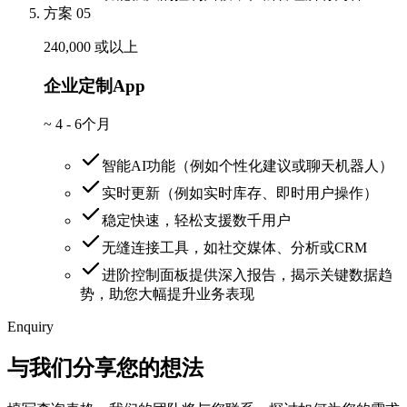
方案 05
240,000 或以上
企业定制App
~
4 - 6个月
智能AI功能（例如个性化建议或聊天机器人）
实时更新（例如实时库存、即时用户操作）
稳定快速，轻松支援数千用户
无缝连接工具，如社交媒体、分析或CRM
进阶控制面板提供深入报告，揭示关键数据趋
势，助您大幅提升业务表现
Enquiry
与我们分享您的想法