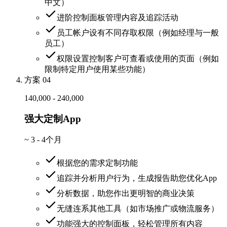
中文）
进阶控制面板管理内容及追踪活动
员工帐户设有不同存取权限（例如经理与一般
员工）
权限设置控制客户可查看或使用的页面（例如
限制特定用户使用某些功能）
方案 04
140,000 - 240,000
强大定制App
~
3 - 4个月
根据您的需求定制功能
追踪并分析用户行为，生成报告助您优化App
分析数据，助您作出更明智的商业决策
无缝连系其他工具（如市场推广或物流服务）
功能强大的控制面板，轻松管理所有内容