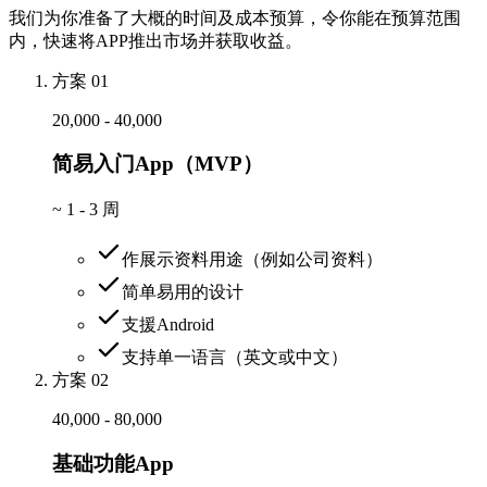
我们为你准备了大概的时间及成本预算，令你能在预算范围
内，快速将APP推出市场并获取收益。
方案 01
20,000 - 40,000
简易入门App（MVP）
~
1 - 3 周
作展示资料用途（例如公司资料）
简单易用的设计
支援Android
支持单一语言（英文或中文）
方案 02
40,000 - 80,000
基础功能App