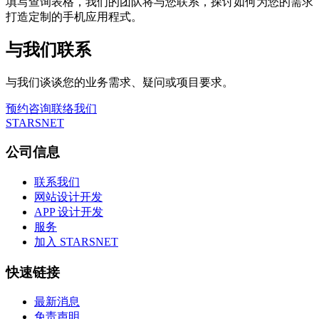
填写查询表格，我们的团队将与您联系，探讨如何为您的需求
打造定制的手机应用程式。
与我们联系
与我们谈谈您的业务需求、疑问或项目要求。
预约咨询
联络我们
STARSNET
公司信息
联系我们
网站设计开发
APP 设计开发
服务
加入 STARSNET
快速链接
最新消息
免责声明