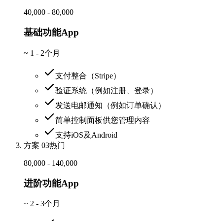
40,000 - 80,000
基础功能App
~
1 - 2个月
支付整合（Stripe）
验证系统（例如注册、登录）
发送电邮通知（例如订单确认）
简单控制面板供您管理内容
支持iOS及Android
方案 03
热门
80,000 - 140,000
进阶功能App
~
2 - 3个月