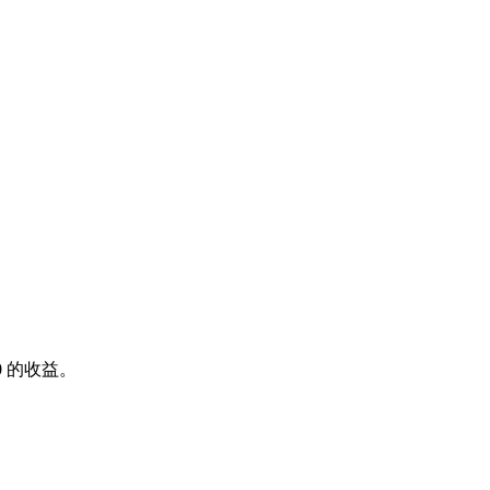
0
的收益。