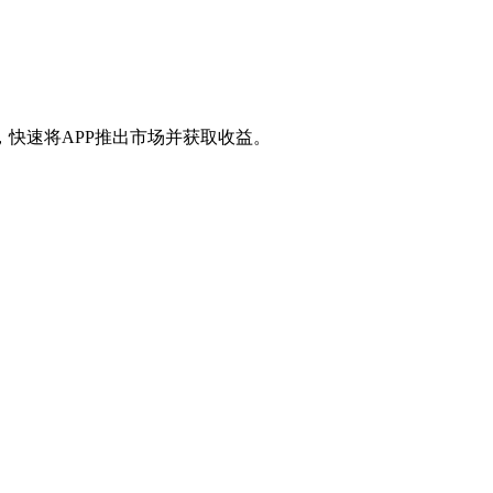
快速将APP推出市场并获取收益。