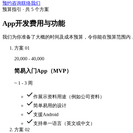
预约咨询
联络我们
预算指引 · 共 5 个方案
App开发费用与功能
我们为你准备了大概的时间及成本预算，令你能在预算范围内，
方案 01
20,000 - 40,000
简易入门App（MVP）
~
1 - 3 周
作展示资料用途（例如公司资料）
简单易用的设计
支援Android
支持单一语言（英文或中文）
方案 02