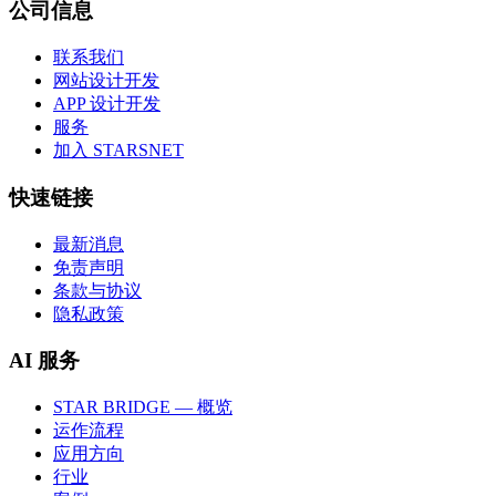
公司信息
联系我们
网站设计开发
APP 设计开发
服务
加入 STARSNET
快速链接
最新消息
免责声明
条款与协议
隐私政策
AI 服务
STAR BRIDGE — 概览
运作流程
应用方向
行业