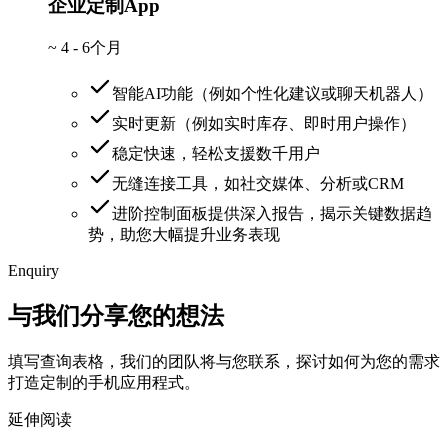
企业定制App
~
4 - 6个月
智能AI功能（例如个性化建议或聊天机器人）
实时更新（例如实时库存、即时用户操作）
稳定快速，轻松支援数千用户
无缝连接工具，如社交媒体、分析或CRM
进阶控制面板提供深入报告，揭示关键数据趋
势，助您大幅提升业务表现
Enquiry
与我们分享您的想法
填写查询表格，我们的团队将与您联系，探讨如何为您的需求
打造定制的手机应用程式。
延伸阅读