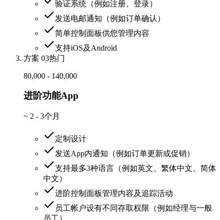
验证系统（例如注册、登录）
发送电邮通知（例如订单确认）
简单控制面板供您管理内容
支持iOS及Android
方案 03
热门
80,000 - 140,000
进阶功能App
~
2 - 3个月
定制设计
发送App内通知（例如订单更新或促销）
支持最多3种语言（例如英文、繁体中文、简体
中文）
进阶控制面板管理内容及追踪活动
员工帐户设有不同存取权限（例如经理与一般
员工）