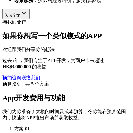
專業服務
：技師均經過培訓，服務標準化。
阅读全文
与我们合作
如果你想写一个类似模式的APP
欢迎跟我们分享你的想法！
过去5年，我们专注于APP开发，为商户带来超过
HK$3,000,000
的收益。
预约咨询
联络我们
预算指引 · 共 5 个方案
App开发费用与功能
我们为你准备了大概的时间及成本预算，令你能在预算范围
内，快速将APP推出市场并获取收益。
方案 01