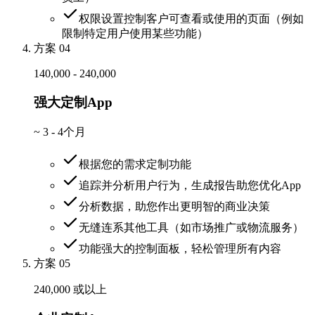
权限设置控制客户可查看或使用的页面（例如
限制特定用户使用某些功能）
方案 04
140,000 - 240,000
强大定制App
~
3 - 4个月
根据您的需求定制功能
追踪并分析用户行为，生成报告助您优化App
分析数据，助您作出更明智的商业决策
无缝连系其他工具（如市场推广或物流服务）
功能强大的控制面板，轻松管理所有内容
方案 05
240,000 或以上