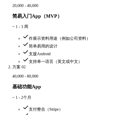
20,000 - 40,000
简易入门App（MVP）
~
1 - 3 周
作展示资料用途（例如公司资料）
简单易用的设计
支援Android
支持单一语言（英文或中文）
方案 02
40,000 - 80,000
基础功能App
~
1 - 2个月
支付整合（Stripe）