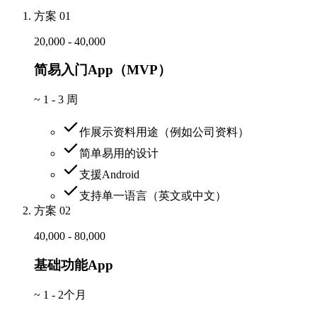
方案 01
20,000 - 40,000
简易入门App（MVP）
~
1 - 3 周
作展示资料用途（例如公司资料）
简单易用的设计
支援Android
支持单一语言（英文或中文）
方案 02
40,000 - 80,000
基础功能App
~
1 - 2个月