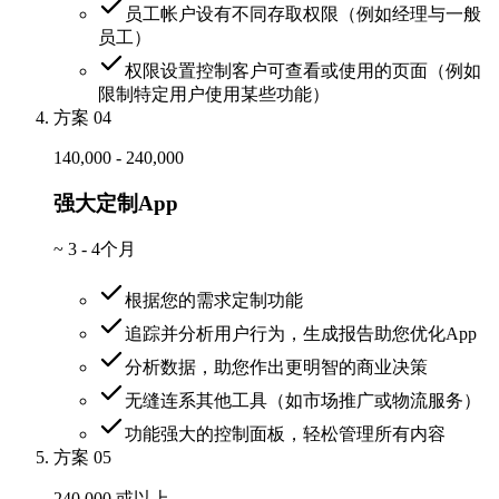
员工帐户设有不同存取权限（例如经理与一般
员工）
权限设置控制客户可查看或使用的页面（例如
限制特定用户使用某些功能）
方案 04
140,000 - 240,000
强大定制App
~
3 - 4个月
根据您的需求定制功能
追踪并分析用户行为，生成报告助您优化App
分析数据，助您作出更明智的商业决策
无缝连系其他工具（如市场推广或物流服务）
功能强大的控制面板，轻松管理所有内容
方案 05
240,000 或以上