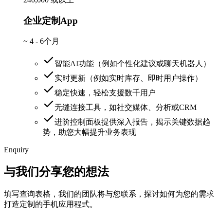
企业定制App
~
4 - 6个月
智能AI功能（例如个性化建议或聊天机器人）
实时更新（例如实时库存、即时用户操作）
稳定快速，轻松支援数千用户
无缝连接工具，如社交媒体、分析或CRM
进阶控制面板提供深入报告，揭示关键数据趋
势，助您大幅提升业务表现
Enquiry
与我们分享您的想法
填写查询表格，我们的团队将与您联系，探讨如何为您的需求
打造定制的手机应用程式。