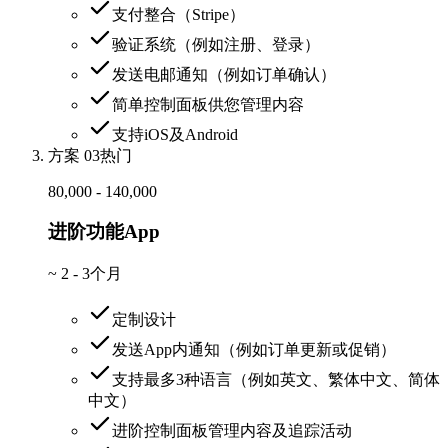
支付整合（Stripe）
验证系统（例如注册、登录）
发送电邮通知（例如订单确认）
简单控制面板供您管理内容
支持iOS及Android
方案 03
热门
80,000 - 140,000
进阶功能App
~
2 - 3个月
定制设计
发送App内通知（例如订单更新或促销）
支持最多3种语言（例如英文、繁体中文、简体
中文）
进阶控制面板管理内容及追踪活动