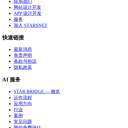
联系我们
网站设计开发
APP 设计开发
服务
加入 STARSNET
快速链接
最新消息
免责声明
条款与协议
隐私政策
AI 服务
STAR BRIDGE — 概览
运作流程
应用方向
行业
案例
常见问题
预约免费评估