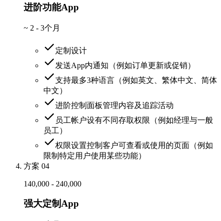
进阶功能App
~
2 - 3个月
定制设计
发送App内通知（例如订单更新或促销）
支持最多3种语言（例如英文、繁体中文、简体
中文）
进阶控制面板管理内容及追踪活动
员工帐户设有不同存取权限（例如经理与一般
员工）
权限设置控制客户可查看或使用的页面（例如
限制特定用户使用某些功能）
方案 04
140,000 - 240,000
强大定制App