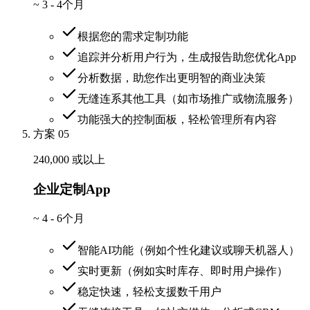
~
3 - 4个月
根据您的需求定制功能
追踪并分析用户行为，生成报告助您优化App
分析数据，助您作出更明智的商业决策
无缝连系其他工具（如市场推广或物流服务）
功能强大的控制面板，轻松管理所有内容
方案 05
240,000 或以上
企业定制App
~
4 - 6个月
智能AI功能（例如个性化建议或聊天机器人）
实时更新（例如实时库存、即时用户操作）
稳定快速，轻松支援数千用户