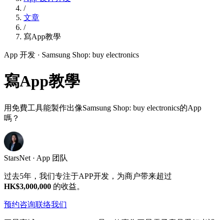
/
文章
/
寫App教學
App 开发
· Samsung Shop: buy electronics
寫App教學
用免費工具能製作出像Samsung Shop: buy electronics的App
嗎？
StarsNet · App 团队
过去5年，我们专注于APP开发，为商户带来超过
HK$3,000,000
的收益。
预约咨询
联络我们