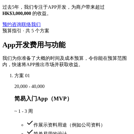
过去5年，我们专注于APP开发，为商户带来超过
HK$3,000,000
的收益。
预约咨询
联络我们
预算指引 · 共 5 个方案
App开发费用与功能
我们为你准备了大概的时间及成本预算，令你能在预算范围
内，快速将APP推出市场并获取收益。
方案 01
20,000 - 40,000
简易入门App（MVP）
~
1 - 3 周
作展示资料用途（例如公司资料）
简单易用的设计