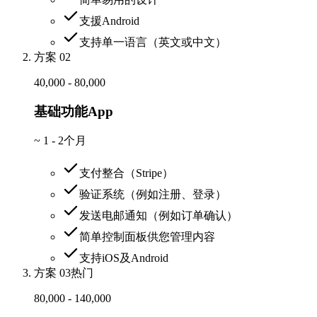
支援Android
支持单一语言（英文或中文）
方案 02
40,000 - 80,000
基础功能App
~
1 - 2个月
支付整合（Stripe）
验证系统（例如注册、登录）
发送电邮通知（例如订单确认）
简单控制面板供您管理内容
支持iOS及Android
方案 03
热门
80,000 - 140,000