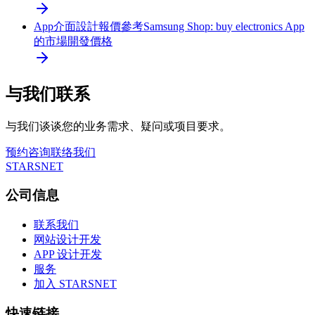
App介面設計報價參考
Samsung Shop: buy electronics App
的市場開發價格
与我们联系
与我们谈谈您的业务需求、疑问或项目要求。
预约咨询
联络我们
STARSNET
公司信息
联系我们
网站设计开发
APP 设计开发
服务
加入 STARSNET
快速链接