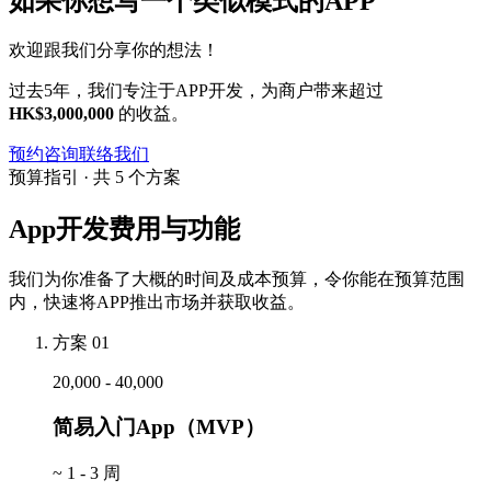
如果你想写一个类似模式的APP
欢迎跟我们分享你的想法！
过去5年，我们专注于APP开发，为商户带来超过
HK$3,000,000
的收益。
预约咨询
联络我们
预算指引 · 共 5 个方案
App开发费用与功能
我们为你准备了大概的时间及成本预算，令你能在预算范围
内，快速将APP推出市场并获取收益。
方案 01
20,000 - 40,000
简易入门App（MVP）
~
1 - 3 周