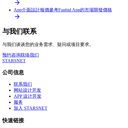
App介面設計報價參考
Funbid App的市場開發價格
与我们联系
与我们谈谈您的业务需求、疑问或项目要求。
预约咨询
联络我们
STARSNET
公司信息
联系我们
网站设计开发
APP 设计开发
服务
加入 STARSNET
快速链接