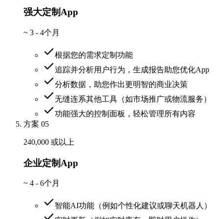
强大定制App
~
3 - 4个月
根据您的需求定制功能
追踪并分析用户行为，生成报告助您优化App
分析数据，助您作出更明智的商业决策
无缝连系其他工具（如市场推广或物流服务）
功能强大的控制面板，轻松管理所有内容
方案 05
240,000 或以上
企业定制App
~
4 - 6个月
智能AI功能（例如个性化建议或聊天机器人）