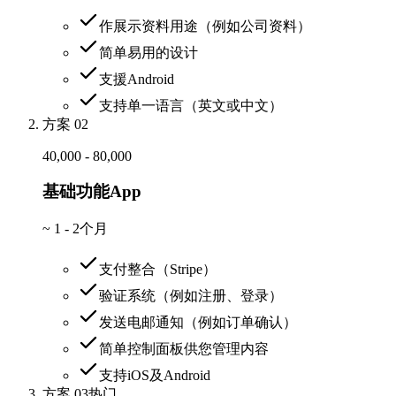
作展示资料用途（例如公司资料）
简单易用的设计
支援Android
支持单一语言（英文或中文）
方案 02
40,000 - 80,000
基础功能App
~
1 - 2个月
支付整合（Stripe）
验证系统（例如注册、登录）
发送电邮通知（例如订单确认）
简单控制面板供您管理内容
支持iOS及Android
方案 03
热门