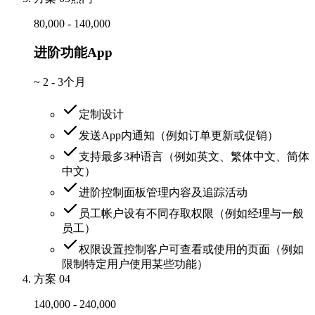
80,000 - 140,000
进阶功能App
~
2 - 3个月
定制设计
发送App内通知（例如订单更新或促销）
支持最多3种语言（例如英文、繁体中文、简体
中文）
进阶控制面板管理内容及追踪活动
员工帐户设有不同存取权限（例如经理与一般
员工）
权限设置控制客户可查看或使用的页面（例如
限制特定用户使用某些功能）
方案 04
140,000 - 240,000