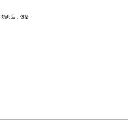
瀏覽各類商品，包括：