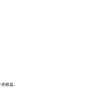
0
的收益。