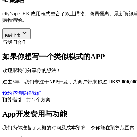
city’super HK 應用程式整合了線上購物、會員優惠
購物體驗。
阅读全文
与我们合作
如果你想写一个类似模式的APP
欢迎跟我们分享你的想法！
过去5年，我们专注于APP开发，为商户带来超过
HK$3,000,00
预约咨询
联络我们
预算指引 · 共 5 个方案
App开发费用与功能
我们为你准备了大概的时间及成本预算，令你能在预算范围内，