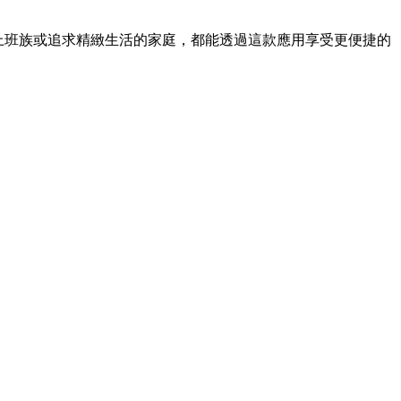
忙碌的上班族或追求精緻生活的家庭，都能透過這款應用享受更便捷的