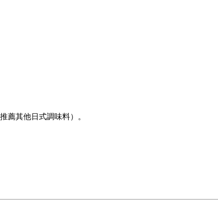
推薦其他日式調味料）。