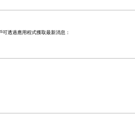
，用戶可透過應用程式獲取最新消息：