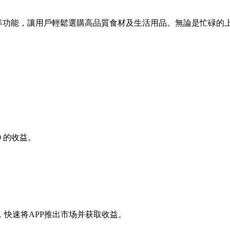
、最新資訊等功能，讓用戶輕鬆選購高品質食材及生活用品。無論是
0
的收益。
快速将APP推出市场并获取收益。