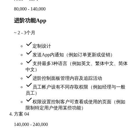
80,000 - 140,000
进阶功能App
~
2 - 3个月
定制设计
发送App内通知（例如订单更新或促销）
支持最多3种语言（例如英文、繁体中文、简体
中文）
进阶控制面板管理内容及追踪活动
员工帐户设有不同存取权限（例如经理与一般
员工）
权限设置控制客户可查看或使用的页面（例如
限制特定用户使用某些功能）
方案 04
140,000 - 240,000