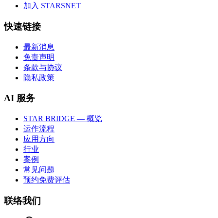
加入 STARSNET
快速链接
最新消息
免责声明
条款与协议
隐私政策
AI 服务
STAR BRIDGE — 概览
运作流程
应用方向
行业
案例
常见问题
预约免费评估
联络我们