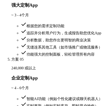
强大定制App
~
3 - 4个月
根据您的需求定制功能
追踪并分析用户行为，生成报告助您优化App
分析数据，助您作出更明智的商业决策
无缝连系其他工具（如市场推广或物流服务）
功能强大的控制面板，轻松管理所有内容
方案 05
240,000 或以上
企业定制App
~
4 - 6个月
智能AI功能（例如个性化建议或聊天机器人）
实时更新（例如实时库存、即时用户操作）