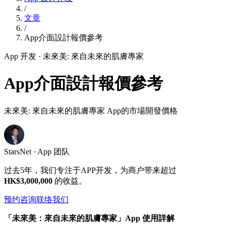
/
文章
/
App介面設計報價參考
App 开发
· 未來美: 來自未來的肌膚專家
App介面設計報價參考
未來美: 來自未來的肌膚專家 App的市場開發價格
StarsNet · App 团队
过去5年，我们专注于APP开发，为商户带来超过
HK$3,000,000
的收益。
预约咨询
联络我们
「未來美：來自未來的肌膚專家」App 使用詳解