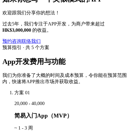
欢迎跟我们分享你的想法！
过去5年，我们专注于APP开发，为商户带来超过
HK$3,000,000
的收益。
预约咨询
联络我们
预算指引 · 共 5 个方案
App开发费用与功能
我们为你准备了大概的时间及成本预算，令你能在预算范围
内，快速将APP推出市场并获取收益。
方案 01
20,000 - 40,000
简易入门App（MVP）
~
1 - 3 周