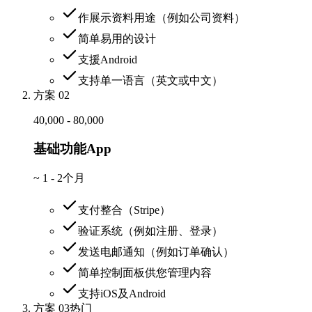
作展示资料用途（例如公司资料）
简单易用的设计
支援Android
支持单一语言（英文或中文）
方案 02
40,000 - 80,000
基础功能App
~
1 - 2个月
支付整合（Stripe）
验证系统（例如注册、登录）
发送电邮通知（例如订单确认）
简单控制面板供您管理内容
支持iOS及Android
方案 03
热门