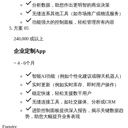
分析数据，助您作出更明智的商业决策
无缝连系其他工具（如市场推广或物流服务）
功能强大的控制面板，轻松管理所有内容
方案 05
240,000 或以上
企业定制App
~
4 - 6个月
智能AI功能（例如个性化建议或聊天机器人）
实时更新（例如实时库存、即时用户操作）
稳定快速，轻松支援数千用户
无缝连接工具，如社交媒体、分析或CRM
进阶控制面板提供深入报告，揭示关键数据趋
势，助您大幅提升业务表现
Enquiry