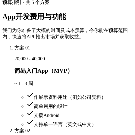
预算指引 · 共 5 个方案
App开发费用与功能
我们为你准备了大概的时间及成本预算，令你能在预算范围
内，快速将APP推出市场并获取收益。
方案 01
20,000 - 40,000
简易入门App（MVP）
~
1 - 3 周
作展示资料用途（例如公司资料）
简单易用的设计
支援Android
支持单一语言（英文或中文）
方案 02