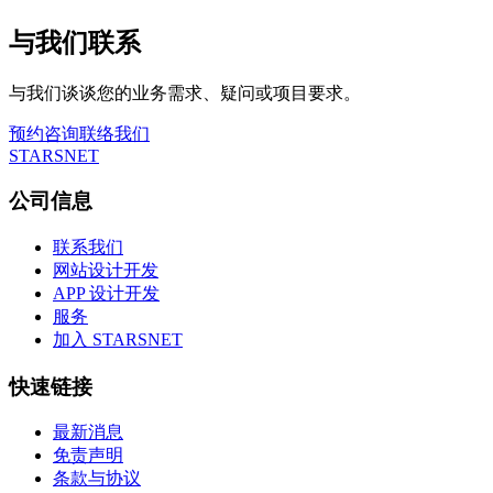
与我们联系
与我们谈谈您的业务需求、疑问或项目要求。
预约咨询
联络我们
STARSNET
公司信息
联系我们
网站设计开发
APP 设计开发
服务
加入 STARSNET
快速链接
最新消息
免责声明
条款与协议