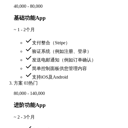
40,000 - 80,000
基础功能App
~
1 - 2个月
支付整合（Stripe）
验证系统（例如注册、登录）
发送电邮通知（例如订单确认）
简单控制面板供您管理内容
支持iOS及Android
方案 03
热门
80,000 - 140,000
进阶功能App
~
2 - 3个月