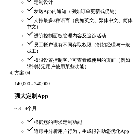
定制设计
发送App内通知（例如订单更新或促销）
支持最多3种语言（例如英文、繁体中文、简体
中文）
进阶控制面板管理内容及追踪活动
员工帐户设有不同存取权限（例如经理与一般
员工）
权限设置控制客户可查看或使用的页面（例如
限制特定用户使用某些功能）
方案 04
140,000 - 240,000
强大定制App
~
3 - 4个月
根据您的需求定制功能
追踪并分析用户行为，生成报告助您优化App