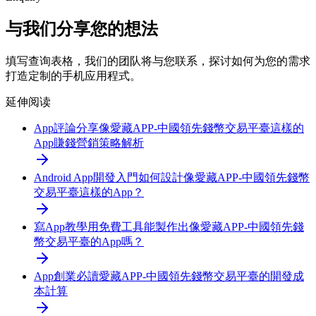
与我们分享您的想法
填写查询表格，我们的团队将与您联系，探讨如何为您的需求
打造定制的手机应用程式。
延伸阅读
App評論分享
像愛藏APP-中國領先錢幣交易平臺這樣的
App賺錢營銷策略解析
Android App開發入門
如何設計像愛藏APP-中國領先錢幣
交易平臺這樣的App？
寫App教學
用免費工具能製作出像愛藏APP-中國領先錢
幣交易平臺的App嗎？
App創業必讀
愛藏APP-中國領先錢幣交易平臺的開發成
本計算