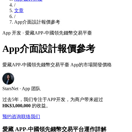
/
文章
/
App介面設計報價參考
App 开发
· 愛藏APP-中國領先錢幣交易平臺
App介面設計報價參考
愛藏APP-中國領先錢幣交易平臺 App的市場開發價格
StarsNet · App 团队
过去5年，我们专注于APP开发，为商户带来超过
HK$3,000,000
的收益。
预约咨询
联络我们
愛藏 APP-中國領先錢幣交易平台運作詳解