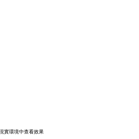
在現實環境中查看效果