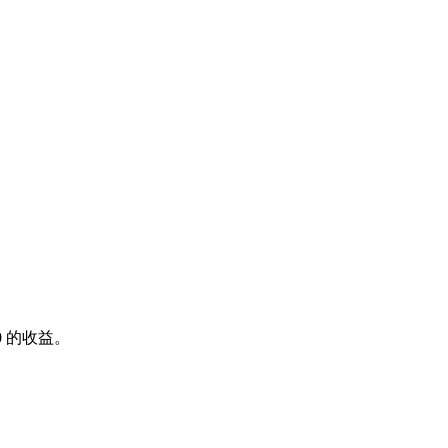
0
的收益。