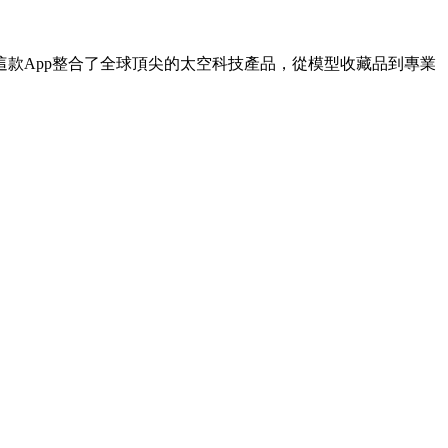
款App整合了全球頂尖的太空科技產品，從模型收藏品到專業