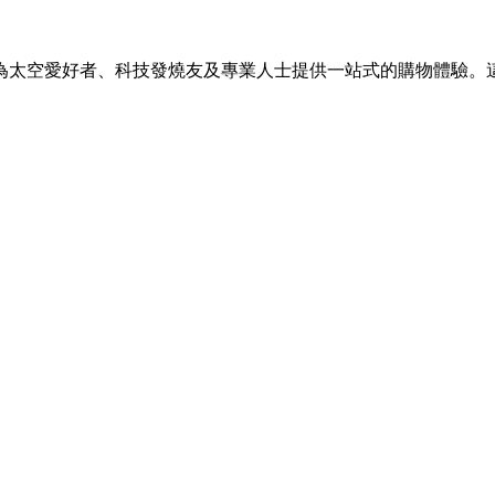
為太空愛好者、科技發燒友及專業人士提供一站式的購物體驗。這