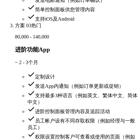
发送电邮通知（例如订单确认）
简单控制面板供您管理内容
支持iOS及Android
方案 03
热门
80,000 - 140,000
进阶功能App
~
2 - 3个月
定制设计
发送App内通知（例如订单更新或促销）
支持最多3种语言（例如英文、繁体中文、简体
中文）
进阶控制面板管理内容及追踪活动
员工帐户设有不同存取权限（例如经理与一般
员工）
权限设置控制客户可查看或使用的页面（例如