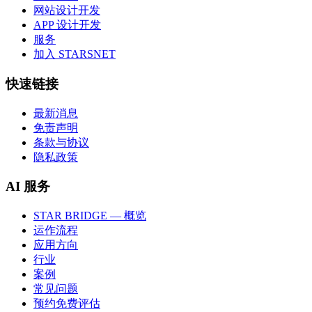
网站设计开发
APP 设计开发
服务
加入 STARSNET
快速链接
最新消息
免责声明
条款与协议
隐私政策
AI 服务
STAR BRIDGE — 概览
运作流程
应用方向
行业
案例
常见问题
预约免费评估