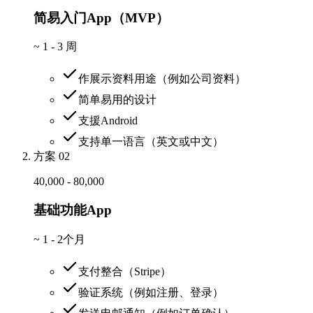
简易入门App（MVP）
~
1 - 3 周
作展示资料用途（例如公司资料）
简单易用的设计
支援Android
支持单一语言（英文或中文）
方案 02
40,000 - 80,000
基础功能App
~
1 - 2个月
支付整合（Stripe）
验证系统（例如注册、登录）