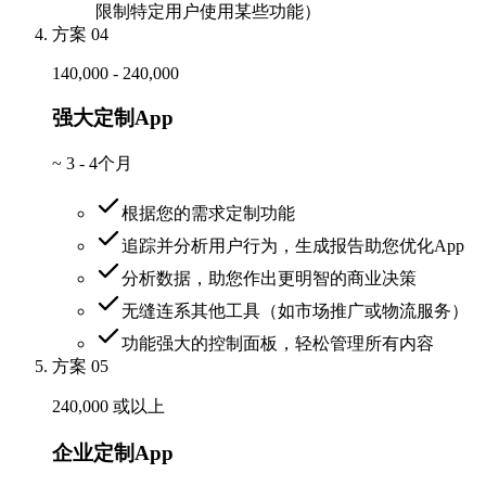
限制特定用户使用某些功能）
方案 04
140,000 - 240,000
强大定制App
~
3 - 4个月
根据您的需求定制功能
追踪并分析用户行为，生成报告助您优化App
分析数据，助您作出更明智的商业决策
无缝连系其他工具（如市场推广或物流服务）
功能强大的控制面板，轻松管理所有内容
方案 05
240,000 或以上
企业定制App