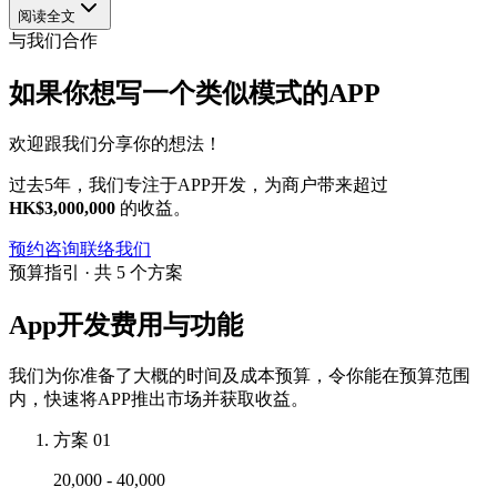
阅读全文
与我们合作
如果你想写一个类似模式的APP
欢迎跟我们分享你的想法！
过去5年，我们专注于APP开发，为商户带来超过
HK$3,000,000
的收益。
预约咨询
联络我们
预算指引 · 共 5 个方案
App开发费用与功能
我们为你准备了大概的时间及成本预算，令你能在预算范围
内，快速将APP推出市场并获取收益。
方案 01
20,000 - 40,000