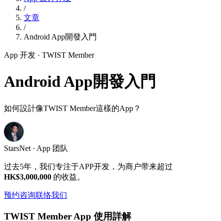
/
文章
/
Android App開發入門
App 开发
· TWIST Member
Android App開發入門
如何設計像TWIST Member這樣的App？
StarsNet · App 团队
过去5年，我们专注于APP开发，为商户带来超过
HK$3,000,000
的收益。
预约咨询
联络我们
TWIST Member App 使用詳解