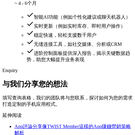
~
4 - 6个月
智能AI功能（例如个性化建议或聊天机器人）
实时更新（例如实时库存、即时用户操作）
稳定快速，轻松支援数千用户
无缝连接工具，如社交媒体、分析或CRM
进阶控制面板提供深入报告，揭示关键数据趋
势，助您大幅提升业务表现
Enquiry
与我们分享您的想法
填写查询表格，我们的团队将与您联系，探讨如何为您的需求
打造定制的手机应用程式。
延伸阅读
App評論分享
像TWIST Member這樣的App賺錢營銷策略
解析