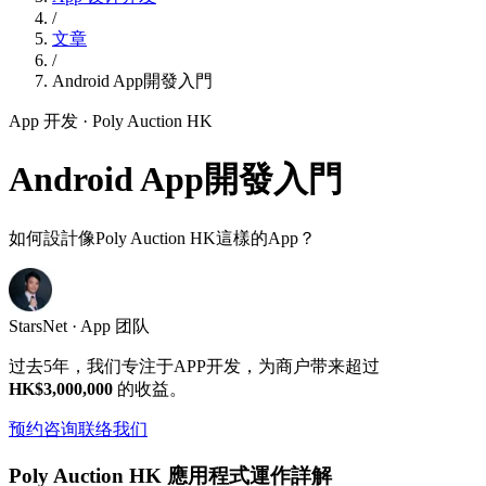
/
文章
/
Android App開發入門
App 开发
· Poly Auction HK
Android App開發入門
如何設計像Poly Auction HK這樣的App？
StarsNet · App 团队
过去5年，我们专注于APP开发，为商户带来超过
HK$3,000,000
的收益。
预约咨询
联络我们
Poly Auction HK 應用程式運作詳解