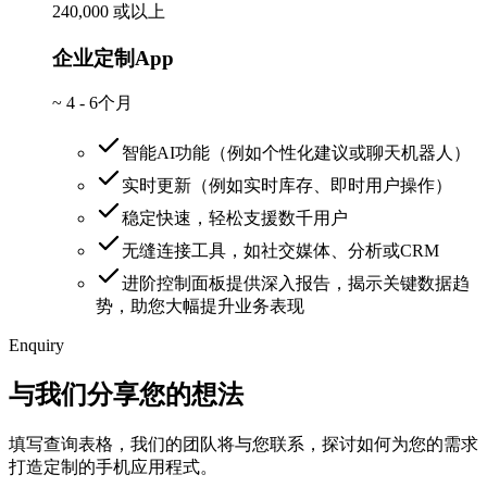
240,000 或以上
企业定制App
~
4 - 6个月
智能AI功能（例如个性化建议或聊天机器人）
实时更新（例如实时库存、即时用户操作）
稳定快速，轻松支援数千用户
无缝连接工具，如社交媒体、分析或CRM
进阶控制面板提供深入报告，揭示关键数据趋
势，助您大幅提升业务表现
Enquiry
与我们分享您的想法
填写查询表格，我们的团队将与您联系，探讨如何为您的需求
打造定制的手机应用程式。