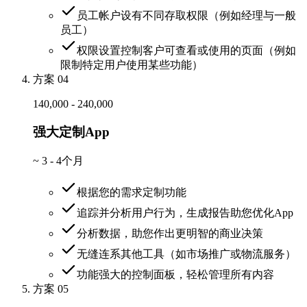
员工帐户设有不同存取权限（例如经理与一般
员工）
权限设置控制客户可查看或使用的页面（例如
限制特定用户使用某些功能）
方案 04
140,000 - 240,000
强大定制App
~
3 - 4个月
根据您的需求定制功能
追踪并分析用户行为，生成报告助您优化App
分析数据，助您作出更明智的商业决策
无缝连系其他工具（如市场推广或物流服务）
功能强大的控制面板，轻松管理所有内容
方案 05