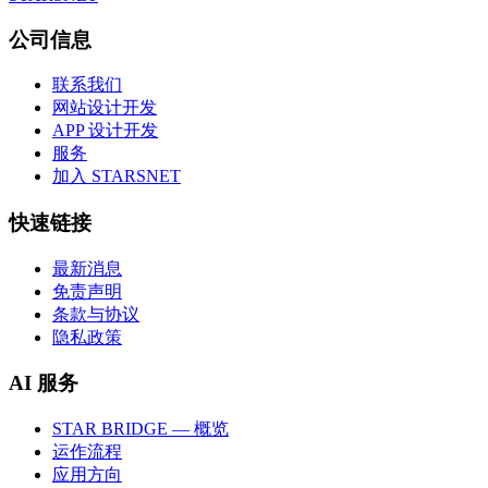
公司信息
联系我们
网站设计开发
APP 设计开发
服务
加入 STARSNET
快速链接
最新消息
免责声明
条款与协议
隐私政策
AI 服务
STAR BRIDGE — 概览
运作流程
应用方向