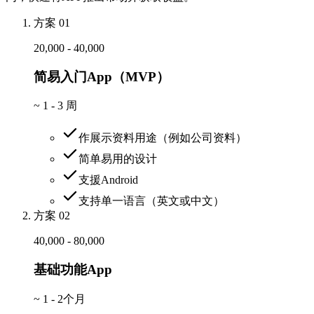
方案 01
20,000 - 40,000
简易入门App（MVP）
~
1 - 3 周
作展示资料用途（例如公司资料）
简单易用的设计
支援Android
支持单一语言（英文或中文）
方案 02
40,000 - 80,000
基础功能App
~
1 - 2个月