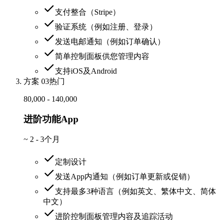
支付整合（Stripe）
验证系统（例如注册、登录）
发送电邮通知（例如订单确认）
简单控制面板供您管理内容
支持iOS及Android
方案 03
热门
80,000 - 140,000
进阶功能App
~
2 - 3个月
定制设计
发送App内通知（例如订单更新或促销）
支持最多3种语言（例如英文、繁体中文、简体
中文）
进阶控制面板管理内容及追踪活动