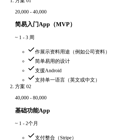
方案 01
20,000 - 40,000
简易入门App（MVP）
~
1 - 3 周
作展示资料用途（例如公司资料）
简单易用的设计
支援Android
支持单一语言（英文或中文）
方案 02
40,000 - 80,000
基础功能App
~
1 - 2个月
支付整合（Stripe）