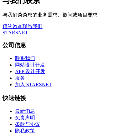
与我们联系
与我们谈谈您的业务需求、疑问或项目要求。
预约咨询
联络我们
STARSNET
公司信息
联系我们
网站设计开发
APP 设计开发
服务
加入 STARSNET
快速链接
最新消息
免责声明
条款与协议
隐私政策