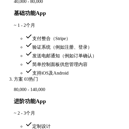
40,000 - 80,000
基础功能App
~
1 - 2个月
支付整合（Stripe）
验证系统（例如注册、登录）
发送电邮通知（例如订单确认）
简单控制面板供您管理内容
支持iOS及Android
方案 03
热门
80,000 - 140,000
进阶功能App
~
2 - 3个月
定制设计