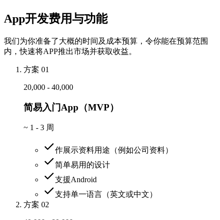
App开发费用与功能
我们为你准备了大概的时间及成本预算，令你能在预算范围
内，快速将APP推出市场并获取收益。
方案 01
20,000 - 40,000
简易入门App（MVP）
~
1 - 3 周
作展示资料用途（例如公司资料）
简单易用的设计
支援Android
支持单一语言（英文或中文）
方案 02