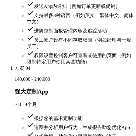
发送App内通知（例如订单更新或促销）
支持最多3种语言（例如英文、繁体中文、简体
中文）
进阶控制面板管理内容及追踪活动
员工帐户设有不同存取权限（例如经理与一般
员工）
权限设置控制客户可查看或使用的页面（例如
限制特定用户使用某些功能）
方案 04
140,000 - 240,000
强大定制App
~
3 - 4个月
根据您的需求定制功能
追踪并分析用户行为，生成报告助您优化App