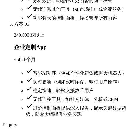
分析数据，助您作出更明智的商业决策
无缝连系其他工具（如市场推广或物流服务）
功能强大的控制面板，轻松管理所有内容
方案 05
240,000 或以上
企业定制App
~
4 - 6个月
智能AI功能（例如个性化建议或聊天机器人）
实时更新（例如实时库存、即时用户操作）
稳定快速，轻松支援数千用户
无缝连接工具，如社交媒体、分析或CRM
进阶控制面板提供深入报告，揭示关键数据趋
势，助您大幅提升业务表现
Enquiry