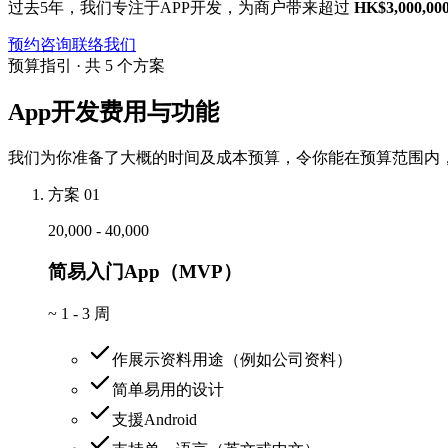
过去5年，我们专注于APP开发，为商户带来超过
HK$3,000,00
预约咨询
联络我们
预算指引 · 共 5 个方案
App开发费用与功能
我们为你准备了大概的时间及成本预算，令你能在预算范围内，
方案 01
20,000 - 40,000
简易入门App（MVP）
~
1 - 3 周
作展示资料用途（例如公司资料）
简单易用的设计
支援Android