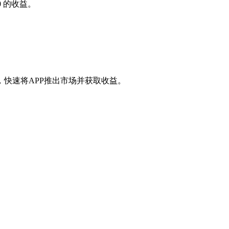
0
的收益。
快速将APP推出市场并获取收益。