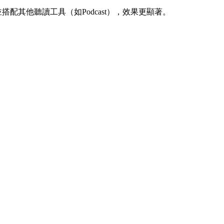
配其他聽讀工具（如Podcast），效果更顯著。