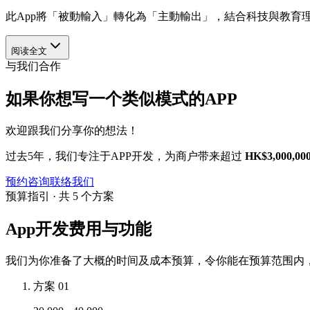
此App將「被動輸入」轉化為「主動輸出」，結合科技與教育理
阅读全文
与我们合作
如果你想写一个类似模式的APP
欢迎跟我们分享你的想法！
过去5年，我们专注于APP开发，为商户带来超过
HK$3,000,00
预约咨询
联络我们
预算指引 · 共 5 个方案
App开发费用与功能
我们为你准备了大概的时间及成本预算，令你能在预算范围内，
方案 01