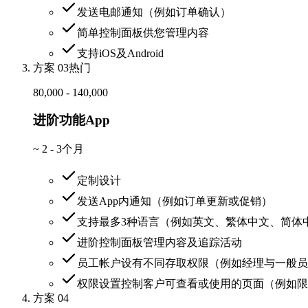
发送电邮通知（例如订单确认）
简单控制面板供您管理内容
支持iOS及Android
方案 03
热门
80,000 - 140,000
进阶功能App
~
2 - 3个月
定制设计
发送App内通知（例如订单更新或促销）
支持最多3种语言（例如英文、繁体中文、简体
进阶控制面板管理内容及追踪活动
员工帐户设有不同存取权限（例如经理与一般员
权限设置控制客户可查看或使用的页面（例如限
方案 04