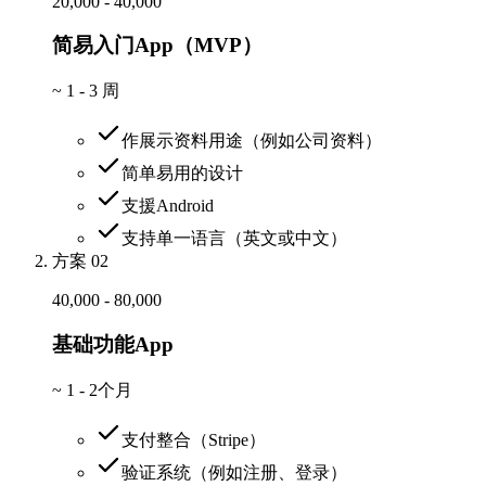
20,000 - 40,000
简易入门App（MVP）
~
1 - 3 周
作展示资料用途（例如公司资料）
简单易用的设计
支援Android
支持单一语言（英文或中文）
方案 02
40,000 - 80,000
基础功能App
~
1 - 2个月
支付整合（Stripe）
验证系统（例如注册、登录）