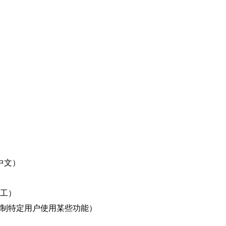
中文）
工）
制特定用户使用某些功能）