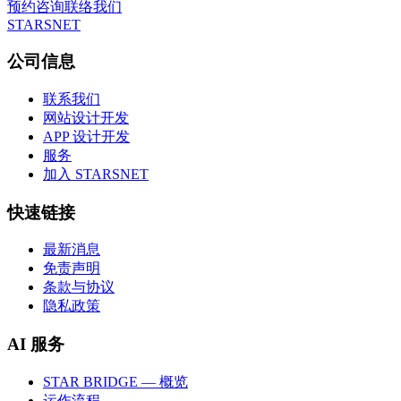
预约咨询
联络我们
STARSNET
公司信息
联系我们
网站设计开发
APP 设计开发
服务
加入 STARSNET
快速链接
最新消息
免责声明
条款与协议
隐私政策
AI 服务
STAR BRIDGE — 概览
运作流程