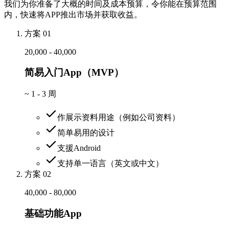
我们为你准备了大概的时间及成本预算，令你能在预算范围
内，快速将APP推出市场并获取收益。
方案 01
20,000 - 40,000
简易入门App（MVP）
~
1 - 3 周
作展示资料用途（例如公司资料）
简单易用的设计
支援Android
支持单一语言（英文或中文）
方案 02
40,000 - 80,000
基础功能App