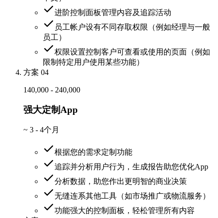
进阶控制面板管理内容及追踪活动
员工帐户设有不同存取权限（例如经理与一般
员工）
权限设置控制客户可查看或使用的页面（例如
限制特定用户使用某些功能）
方案 04
140,000 - 240,000
强大定制App
~
3 - 4个月
根据您的需求定制功能
追踪并分析用户行为，生成报告助您优化App
分析数据，助您作出更明智的商业决策
无缝连系其他工具（如市场推广或物流服务）
功能强大的控制面板，轻松管理所有内容