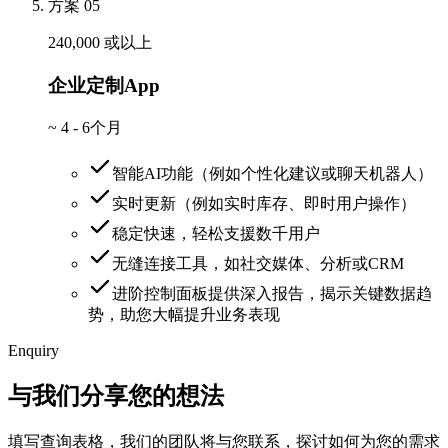
方案 05
240,000 或以上
企业定制App
~
4 - 6个月
智能AI功能（例如个性化建议或聊天机器人）
实时更新（例如实时库存、即时用户操作）
稳定快速，轻松支援数千用户
无缝连接工具，如社交媒体、分析或CRM
进阶控制面板提供深入报告，揭示关键数据趋
势，助您大幅提升业务表现
Enquiry
与我们分享您的想法
填写查询表格，我们的团队将与您联系，探讨如何为您的需求