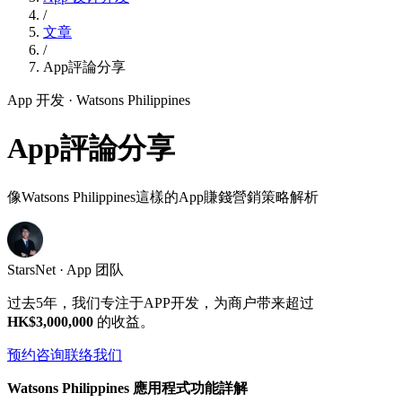
/
文章
/
App評論分享
App 开发
· Watsons Philippines
App評論分享
像Watsons Philippines這樣的App賺錢營銷策略解析
StarsNet · App 团队
过去5年，我们专注于APP开发，为商户带来超过
HK$3,000,000
的收益。
预约咨询
联络我们
Watsons Philippines 應用程式功能詳解