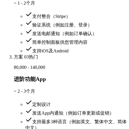
~
1 - 2个月
支付整合（Stripe）
验证系统（例如注册、登录）
发送电邮通知（例如订单确认）
简单控制面板供您管理内容
支持iOS及Android
方案 03
热门
80,000 - 140,000
进阶功能App
~
2 - 3个月
定制设计
发送App内通知（例如订单更新或促销）
支持最多3种语言（例如英文、繁体中文、简体
中文）