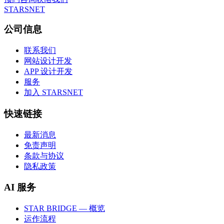
STARSNET
公司信息
联系我们
网站设计开发
APP 设计开发
服务
加入 STARSNET
快速链接
最新消息
免责声明
条款与协议
隐私政策
AI 服务
STAR BRIDGE — 概览
运作流程