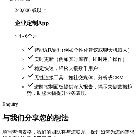
240,000 或以上
企业定制App
~
4 - 6个月
智能AI功能（例如个性化建议或聊天机器人）
实时更新（例如实时库存、即时用户操作）
稳定快速，轻松支援数千用户
无缝连接工具，如社交媒体、分析或CRM
进阶控制面板提供深入报告，揭示关键数据趋
势，助您大幅提升业务表现
Enquiry
与我们分享您的想法
填写查询表格，我们的团队将与您联系，探讨如何为您的需求