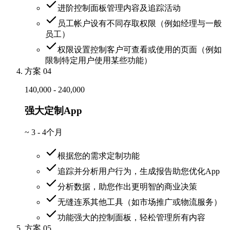
进阶控制面板管理内容及追踪活动
员工帐户设有不同存取权限（例如经理与一般
员工）
权限设置控制客户可查看或使用的页面（例如
限制特定用户使用某些功能）
方案 04
140,000 - 240,000
强大定制App
~
3 - 4个月
根据您的需求定制功能
追踪并分析用户行为，生成报告助您优化App
分析数据，助您作出更明智的商业决策
无缝连系其他工具（如市场推广或物流服务）
功能强大的控制面板，轻松管理所有内容
方案 05