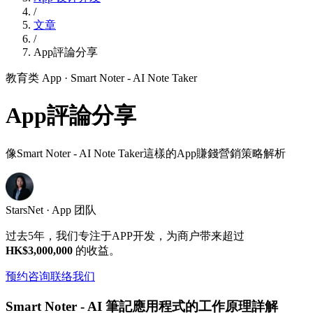
/
文章
/
App評論分享
教育类 App
· Smart Noter - AI Note Taker
App評論分享
像Smart Noter - AI Note Taker這樣的App賺錢營銷策略解析
StarsNet · App 团队
过去5年，我们专注于APP开发，为商户带来超过
HK$3,000,000
的收益。
预约咨询
联络我们
Smart Noter - AI 筆記應用程式的工作原理詳解