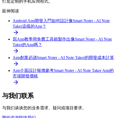
打造定制的手机应用程式。
延伸阅读
Android App開發入門
如何設計像Smart Noter - AI Note
Taker這樣的App？
寫App教學
用免費工具能製作出像Smart Noter - AI Note
Taker的App嗎？
App創業必讀
Smart Noter - AI Note Taker的開發成本計算
App介面設計報價參考
Smart Noter - AI Note Taker App的
市場開發價格
与我们联系
与我们谈谈您的业务需求、疑问或项目要求。
预约咨询
联络我们