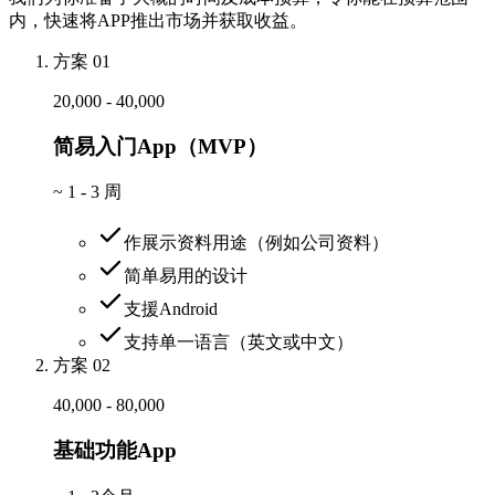
内，快速将APP推出市场并获取收益。
方案 01
20,000 - 40,000
简易入门App（MVP）
~
1 - 3 周
作展示资料用途（例如公司资料）
简单易用的设计
支援Android
支持单一语言（英文或中文）
方案 02
40,000 - 80,000
基础功能App