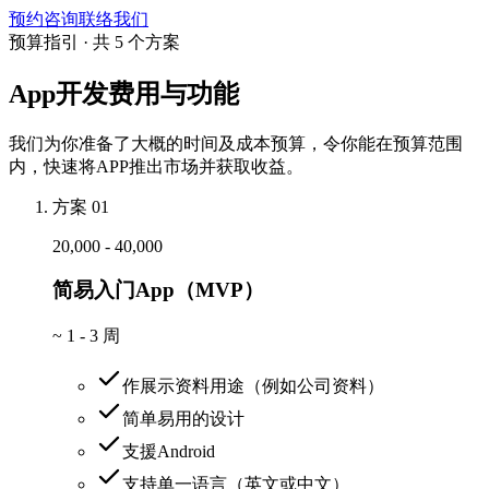
预约咨询
联络我们
预算指引 · 共 5 个方案
App开发费用与功能
我们为你准备了大概的时间及成本预算，令你能在预算范围
内，快速将APP推出市场并获取收益。
方案 01
20,000 - 40,000
简易入门App（MVP）
~
1 - 3 周
作展示资料用途（例如公司资料）
简单易用的设计
支援Android
支持单一语言（英文或中文）