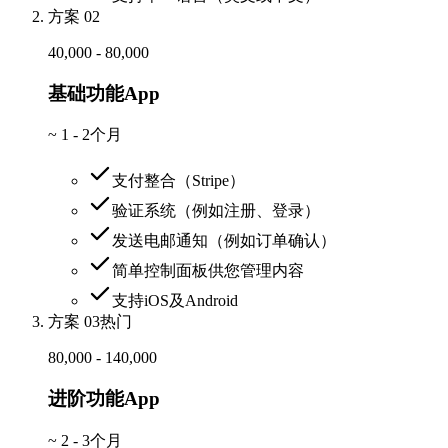
方案 02
40,000 - 80,000
基础功能App
~
1 - 2个月
支付整合（Stripe）
验证系统（例如注册、登录）
发送电邮通知（例如订单确认）
简单控制面板供您管理内容
支持iOS及Android
方案 03
热门
80,000 - 140,000
进阶功能App
~
2 - 3个月