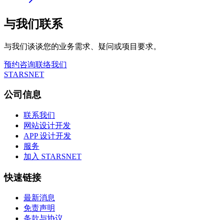
与我们联系
与我们谈谈您的业务需求、疑问或项目要求。
预约咨询
联络我们
STARSNET
公司信息
联系我们
网站设计开发
APP 设计开发
服务
加入 STARSNET
快速链接
最新消息
免责声明
条款与协议