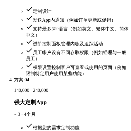
定制设计
发送App内通知（例如订单更新或促销）
支持最多3种语言（例如英文、繁体中文、简体
中文）
进阶控制面板管理内容及追踪活动
员工帐户设有不同存取权限（例如经理与一般
员工）
权限设置控制客户可查看或使用的页面（例如
限制特定用户使用某些功能）
方案 04
140,000 - 240,000
强大定制App
~
3 - 4个月
根据您的需求定制功能