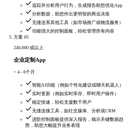
追踪并分析用户行为，生成报告助您优化App
分析数据，助您作出更明智的商业决策
无缝连系其他工具（如市场推广或物流服务）
功能强大的控制面板，轻松管理所有内容
方案 05
240,000 或以上
企业定制App
~
4 - 6个月
智能AI功能（例如个性化建议或聊天机器人）
实时更新（例如实时库存、即时用户操作）
稳定快速，轻松支援数千用户
无缝连接工具，如社交媒体、分析或CRM
进阶控制面板提供深入报告，揭示关键数据趋
势，助您大幅提升业务表现